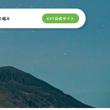
り組み
KYT公式サイト