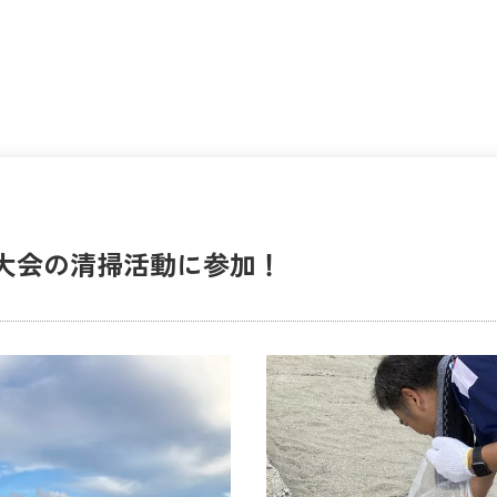
大会の清掃活動に参加！