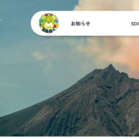
お知らせ
SD