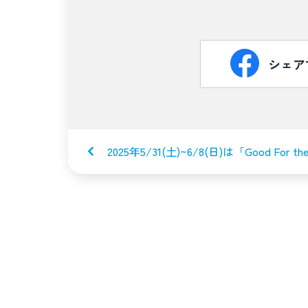
シェア
2025年5/31(土)~6/8(日)は「Good For t