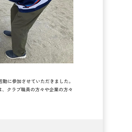
清掃活動に参加させていただきました。
は、クラブ職員の方々や企業の方々