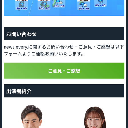
お問い合わせ
news every.に関するお問い合わせ・ご意見・ご感想は以下
フォームよりご連絡お願いいたします。
ご意見・ご感想
出演者紹介