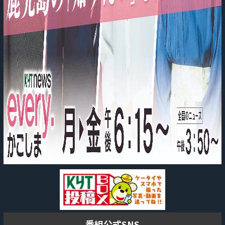
番組公式SNS