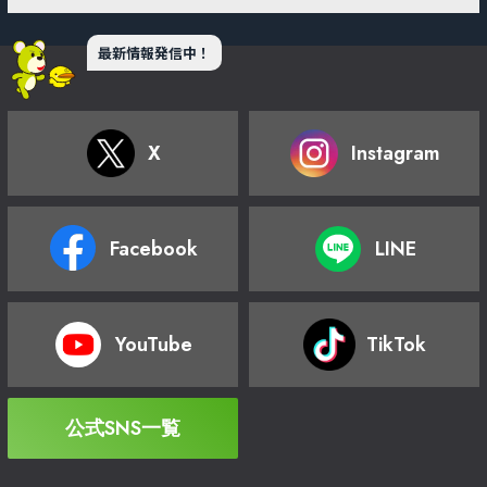
最新情報発信中！
X
Instagram
Facebook
LINE
YouTube
TikTok
公式SNS一覧