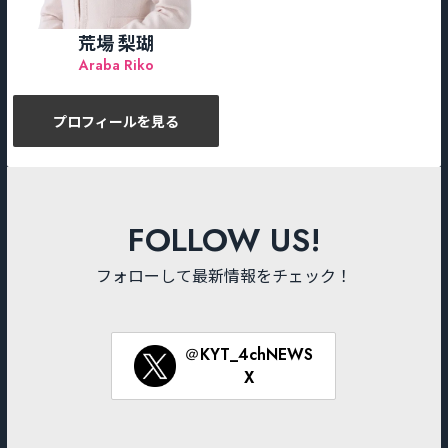
荒場 梨瑚
Araba Riko
プロフィールを見る
FOLLOW US!
フォローして最新情報をチェック！
＠KYT_4chNEWS
X