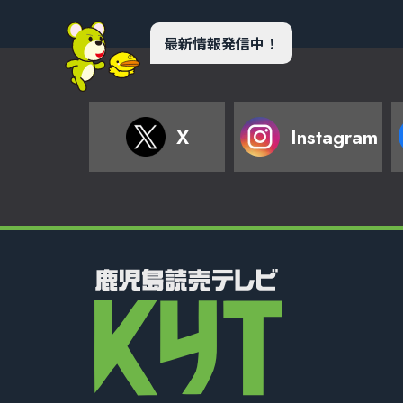
最新情報発信中！
X
Instagram