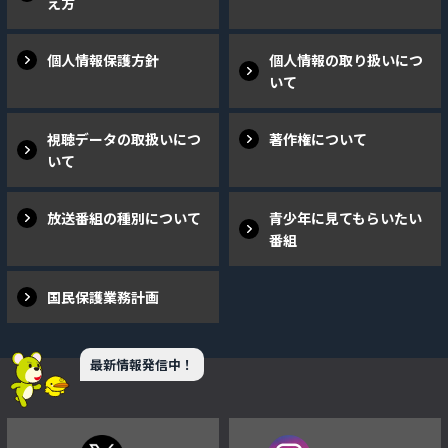
え方
個人情報保護方針
個人情報の取り扱いにつ
いて
視聴データの取扱いにつ
著作権について
いて
放送番組の種別について
青少年に見てもらいたい
番組
国民保護業務計画
最新情報発信中！