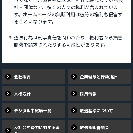
社・団体など、多くの人々の権利が含まれていま
す。ホームページの無断利用は彼等の権利も侵害す
ることになります。
違法行為は刑事責任を問われたり、権利者から損害
賠償を請求されたりする可能性があります。
会社概要
企業理念と行動指針
人権方針
採用情報
デジタル中継局一覧
放送基準について
反社会的勢力に対する考
放送番組審議会