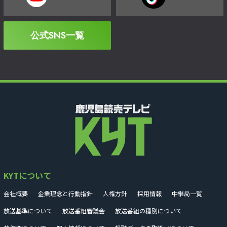
公式SNS一覧
KYTについて
会社概要
企業理念と行動指針
人権方針
採用情報
中継局一覧
放送基準について
放送番組審議会
放送番組の種別について