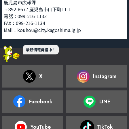
鹿児島市広報課
〒892-8677 鹿児島市山下町11-1
電話：099-216-1133
FAX：099-216-1134
Mail：kouhou@city.kagoshima.lg.jp
最新情報発信中！
X
Instagram
Facebook
LINE
YouTube
TikTok