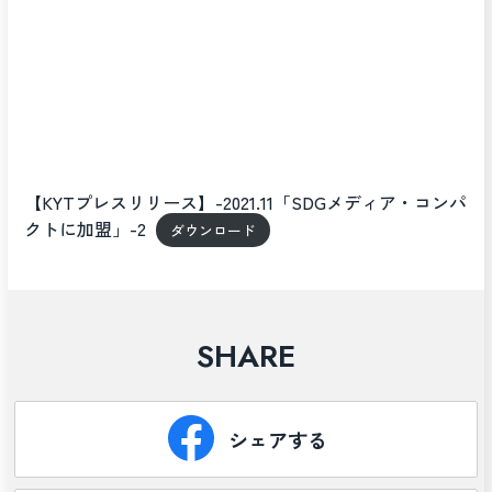
【KYTプレスリリース】-2021.11「SDGメディア・コンパ
クトに加盟」-2
ダウンロード
SHARE
シェアする