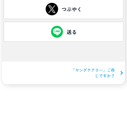
つぶやく
送る
「ヤングケアラー」ご存
じですか？