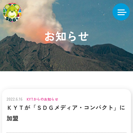
お知らせ
2022.6.16
KYTからのお知らせ
ＫＹＴが「ＳＤＧメディア・コンパクト」に
加盟