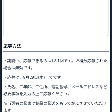
応募方法
・期間中、応募できるのは1人1回です。※複数応募された
場合は無効です。
・応募は、8月29日(木)までです。
・氏名、ご年齢、ご住所、電話番号、メールアドレスなど
必要事項を入力の上ご応募ください。
※当選者の発表は賞品の発送をもってかえさせていただき
ます。