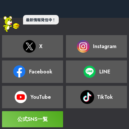
最新情報発信中！
X
Instagram
Facebook
LINE
YouTube
TikTok
公式SNS一覧