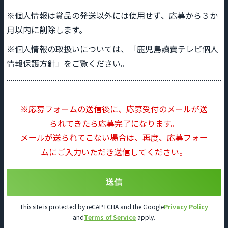
※個人情報は賞品の発送以外には使用せず、応募から３か
月以内に削除します。
※個人情報の取扱いについては、「鹿児島讀賣テレビ個人
情報保護方針」をご覧ください。
※応募フォームの送信後に、応募受付のメールが送
られてきたら応募完了になります。
メールが送られてこない場合は、再度、応募フォー
ムにご入力いただき送信してください。
This site is protected by reCAPTCHA and the Google
Privacy Policy
and
Terms of Service
apply.