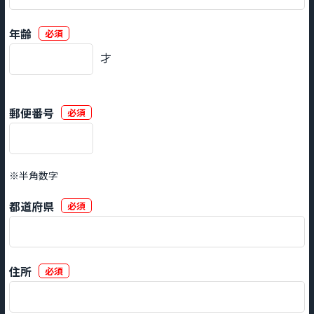
年齢
必須
才
郵便番号
必須
※半角数字
都道府県
必須
住所
必須