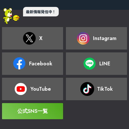
最新情報発信中！
X
Instagram
Facebook
LINE
YouTube
TikTok
公式SNS一覧