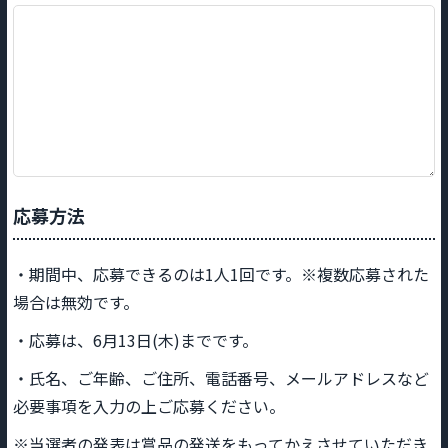
応募方法
・期間中、応募できるのは1人1回です。※複数応募された
場合は無効です。
・応募は、6月13日(木)までです。
・氏名、ご年齢、ご住所、電話番号、メールアドレスなど
必要事項を入力の上ご応募ください。
※当選者の発表は賞品の発送をもってかえさせていただき