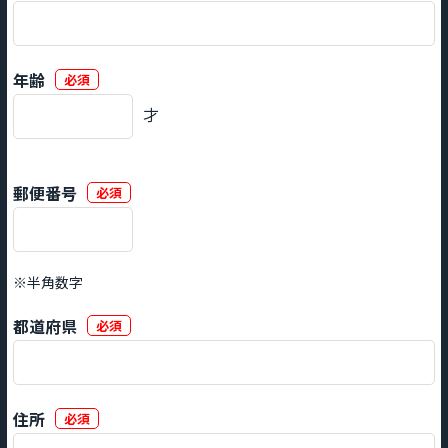
年齢
必須
才
郵便番号
必須
※半角数字
都道府県
必須
住所
必須