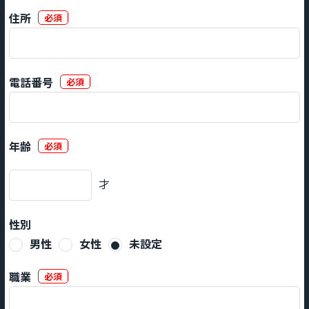
住所
必須
電話番号
必須
年齢
必須
才
性別
男性
女性
未設定
職業
必須