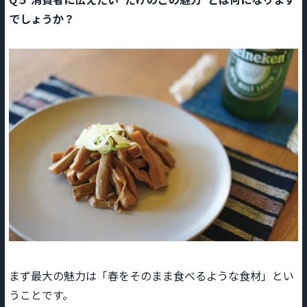
でしょうか？
まず最大の魅力は「春をそのまま食べるような食材」とい
うことです。