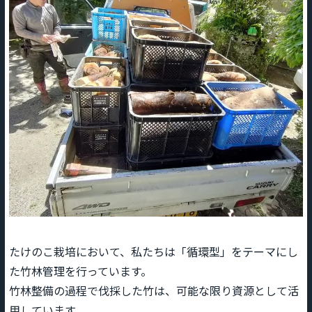
たけのこ栽培において、私たちは「循環型」をテーマにし
た竹林管理を行っています。
竹林整備の過程で伐採した竹は、可能な限り資源として活
用しています。