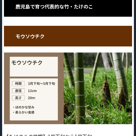
鹿児島で育つ代表的な竹・たけのこ
モウソウチク