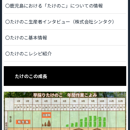
〇鹿児島における「たけのこ」についての情報
〇たけのこ生産者インタビュー（株式会社シンタク）
〇たけのこ基本情報
〇たけのこレシピ紹介
たけのこの成長