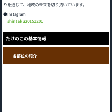
りを通じて、地域の未来を切り拓いています。
●Instagram
shintaku20151201
たけのこの基本情報
各部位の紹介