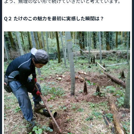
よう、無理のない形で続けていきたいと考えています。
Q２
たけのこの魅力を最初に実感した瞬間は？