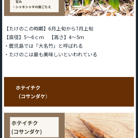
【たけのこの時期】6月上旬から7月上旬
【直径】5～6ｃｍ 【高さ】4～5ｍ
・鹿児島では「大名竹」と呼ばれる
・たけのこは最も美味しいといわれている
ホテイチク
（コサンダケ
）