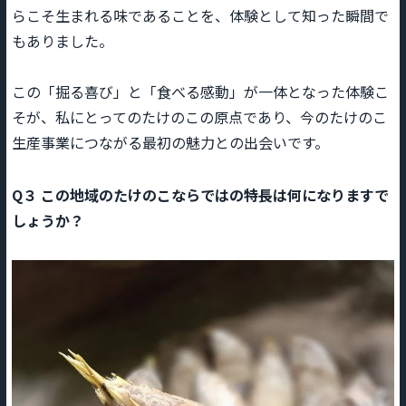
らこそ生まれる味であることを、体験として知った瞬間で
もありました。
この「掘る喜び」と「食べる感動」が一体となった体験こ
そが、私にとってのたけのこの原点であり、今のたけのこ
生産事業につながる最初の魅力との出会いです。
Q３
この地域のたけのこならではの特長は何になりますで
しょうか？