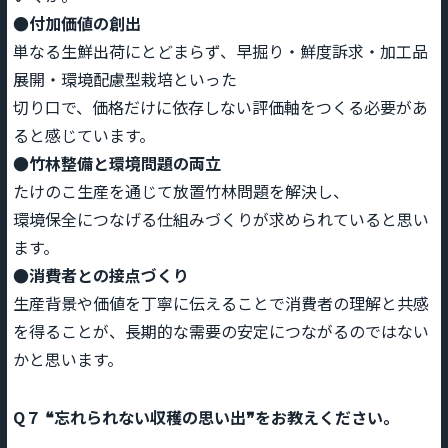
●付加価値の創出
単なる生鮮出荷にとどまらず、早掘り・鮮度訴求・加工品
展開・環境配慮型栽培といった
切り口で、価格だけに依存しない評価軸をつくる必要があ
ると感じています。
●竹林整備と環境問題の両立
たけのこ生産を通じて放置竹林問題を解決し、
環境保全につなげる仕組みづくりが求められていると思い
ます。
●消費者との接点づくり
生産背景や価値を丁寧に伝えることで消費者の理解と共感
を得ることが、長期的な需要の安定につながるのではない
かと思います。
Q７ ❝忘れられない収穫の思い出❞をお教えください。