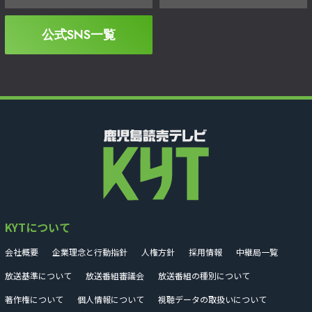
公式SNS一覧
KYTについて
会社概要
企業理念と行動指針
人権方針
採用情報
中継局一覧
放送基準について
放送番組審議会
放送番組の種別について
著作権について
個人情報について
視聴データの取扱いについて