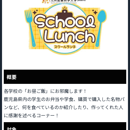
概要
各学校の「お昼ご飯」にお邪魔します！
鹿児島県内の学生のお弁当や学食、購買で購入した名物パ
ンなど、何を食べているのか紹介したり、作ってくれた人
に感謝を述べるコーナー！
対象