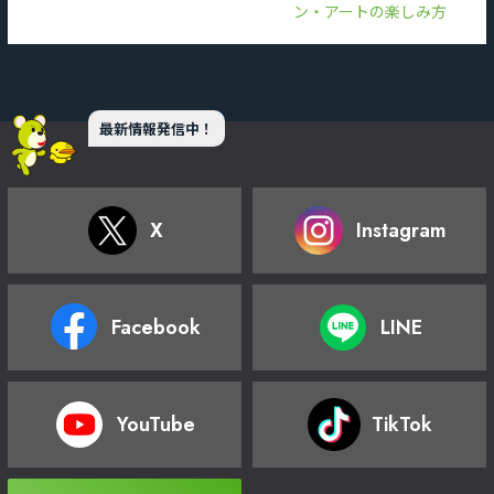
ン・アートの楽しみ方
最新情報発信中！
X
Instagram
Facebook
LINE
YouTube
TikTok