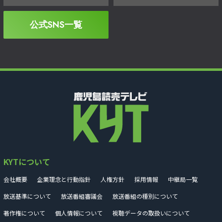
公式SNS一覧
KYTについて
会社概要
企業理念と行動指針
人権方針
採用情報
中継局一覧
放送基準について
放送番組審議会
放送番組の種別について
著作権について
個人情報について
視聴データの取扱いについて