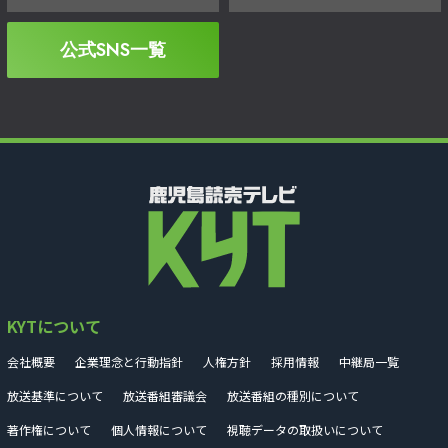
公式SNS一覧
KYTについて
会社概要
企業理念と行動指針
人権方針
採用情報
中継局一覧
放送基準について
放送番組審議会
放送番組の種別について
著作権について
個人情報について
視聴データの取扱いについて