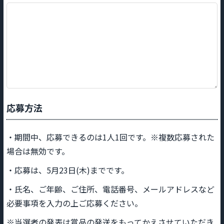
応募方法
・期間中、応募できるのは1人1回です。※複数応募された
場合は無効です。
・応募は、5月23日(木)までです。
・氏名、ご年齢、ご住所、電話番号、メールアドレスなど
必要事項を入力の上ご応募ください。
※当選者の発表は賞品の発送をもってかえさせていただき