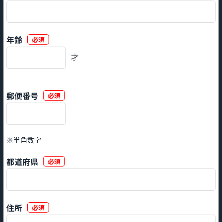
年齢
必須
才
郵便番号
必須
※半角数字
都道府県
必須
住所
必須