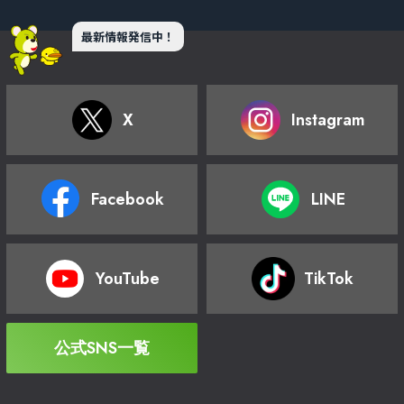
最新情報発信中！
X
Instagram
Facebook
LINE
YouTube
TikTok
公式SNS一覧