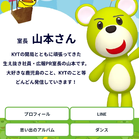
プロフィール
LINE
思い出のアルバム
ダンス