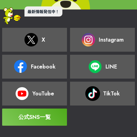
最新情報発信中！
X
Instagram
Facebook
LINE
YouTube
TikTok
公式SNS一覧