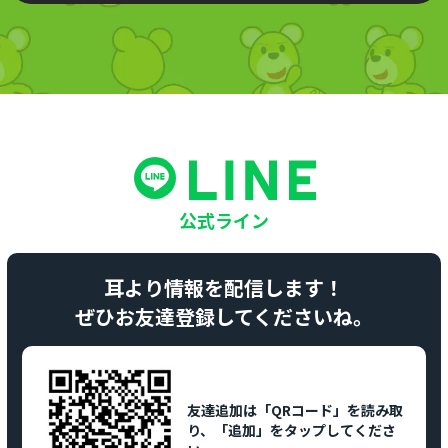
公式ライン
耳より情報を配信します！
ぜひお友達登録してくださいね。
友達追加は「QRコード」を読み取
り、「追加」をタップしてくださ