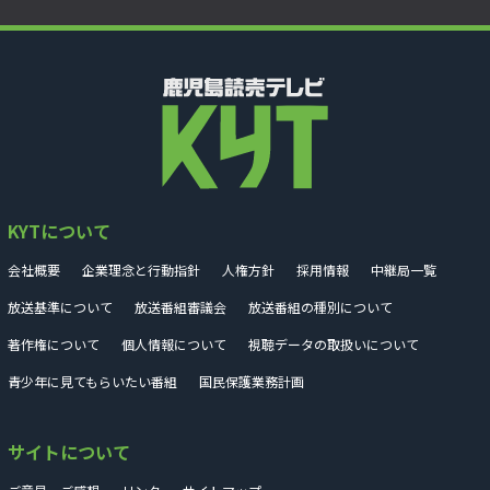
KYTについて
会社概要
企業理念と行動指針
人権方針
採用情報
中継局一覧
放送基準について
放送番組審議会
放送番組の種別について
著作権について
個人情報について
視聴データの取扱いについて
青少年に見てもらいたい番組
国民保護業務計画
サイトについて