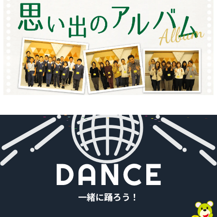
一緒に踊ろう！