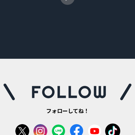
フォローしてね！