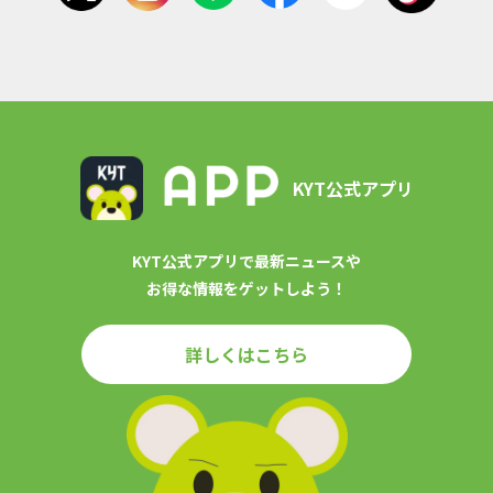
KYT公式アプリ
KYT公式アプリで最新ニュースや
お得な情報をゲットしよう！
詳しくはこちら