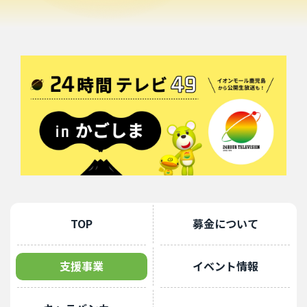
TOP
募金について
支援事業
イベント情報