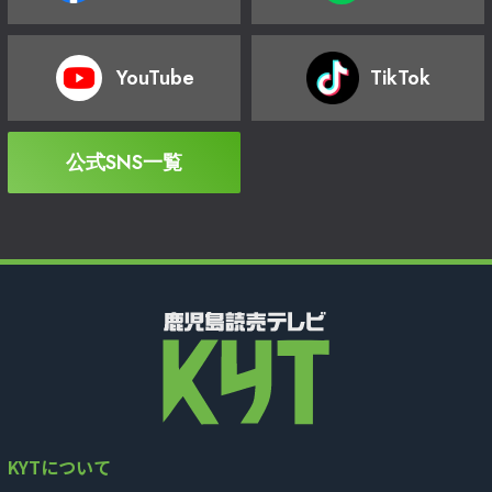
YouTube
TikTok
公式SNS一覧
KYTについて