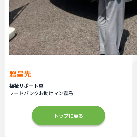
贈呈先
福祉サポート車
フードバンクお助けマン霧島
トップに戻る