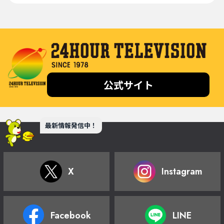
公式サイト
最新情報発信中！
X
Instagram
Facebook
LINE