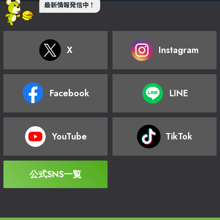
最新情報発信中！
X
Instagram
Facebook
LINE
YouTube
TikTok
公式SNS一覧