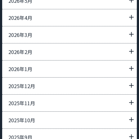
2026年5月
2026年4月
2026年3月
2026年2月
2026年1月
2025年12月
2025年11月
2025年10月
2025年9月