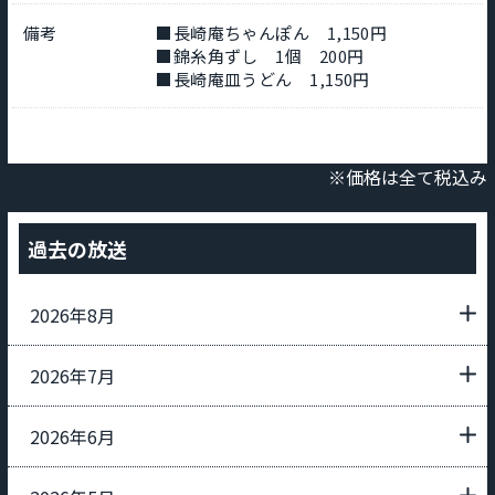
備考
■長崎庵ちゃんぽん 1,150円
■錦糸角ずし 1個 200円
■長崎庵皿うどん 1,150円
※価格は全て税込み
過去の放送
2026年8月
2026年7月
2026年6月