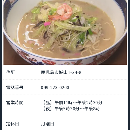
住所
鹿児島市城山1-34-8
電話番号
099-223-0200
営業時間
【昼】午前11時～午後2時30分
【夜】午後5時30分～午後8時
定休日
月曜日