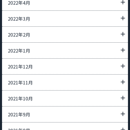
2022年4月
2022年3月
2022年2月
2022年1月
2021年12月
2021年11月
2021年10月
2021年9月