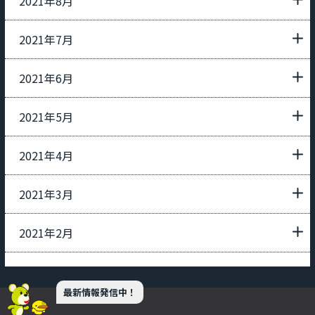
2021年8月
2021年7月
2021年6月
2021年5月
2021年4月
2021年3月
2021年2月
最新情報発信中！