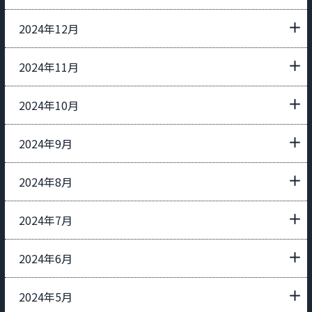
2024年12月
2024年11月
2024年10月
2024年9月
2024年8月
2024年7月
2024年6月
2024年5月