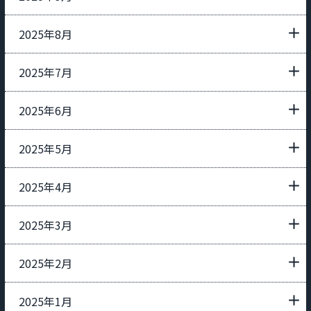
2025年8月
2025年7月
2025年6月
2025年5月
2025年4月
2025年3月
2025年2月
2025年1月