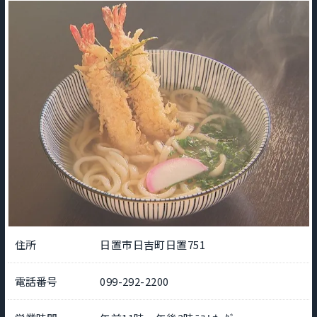
住所
日置市日吉町日置751
電話番号
099-292-2200