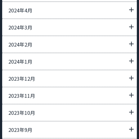
2024年4月
2024年3月
2024年2月
2024年1月
2023年12月
2023年11月
2023年10月
2023年9月