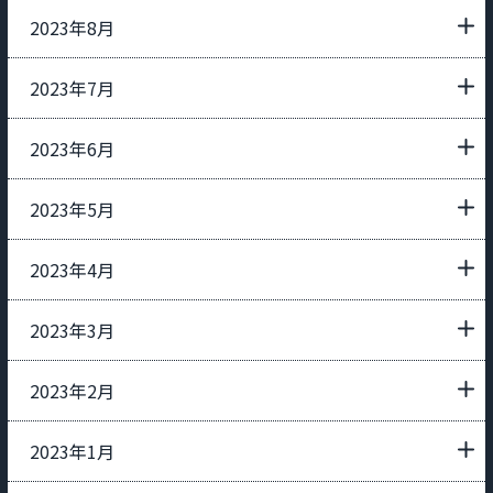
2023年8月
2023年7月
2023年6月
2023年5月
2023年4月
2023年3月
2023年2月
2023年1月