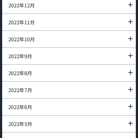
2022年12月
2022年11月
2022年10月
2022年9月
2022年8月
2022年7月
2022年6月
2022年5月