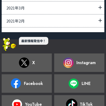
2021年3月
2021年2月
最新情報発信中！
X
Instagram
Facebook
LINE
YouTube
TikTok