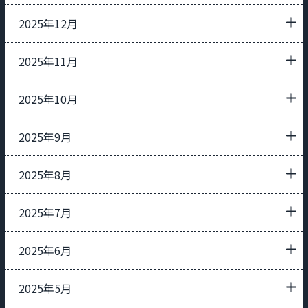
2025年12月
2025年11月
2025年10月
2025年9月
2025年8月
2025年7月
2025年6月
2025年5月