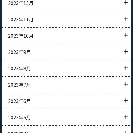
2023年12月
2023年11月
2023年10月
2023年9月
2023年8月
2023年7月
2023年6月
2023年5月