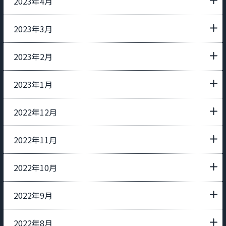
2023年4月
2023年3月
2023年2月
2023年1月
2022年12月
2022年11月
2022年10月
2022年9月
2022年8月