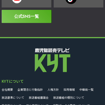
公式SNS一覧
KYTについて
会社概要
企業理念と行動指針
人権方針
採用情報
中継局一覧
放送基準について
放送番組審議会
放送番組の種別について