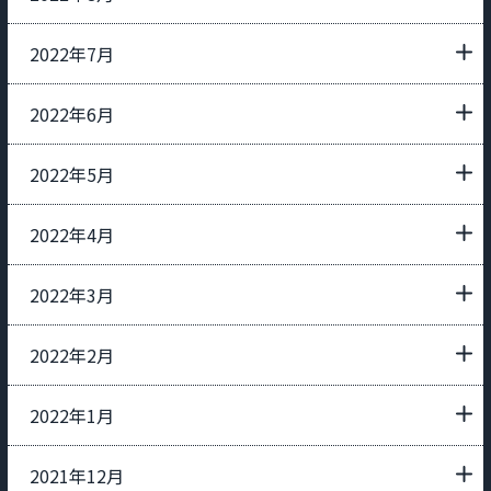
2022年7月
2022年6月
2022年5月
2022年4月
2022年3月
2022年2月
2022年1月
2021年12月