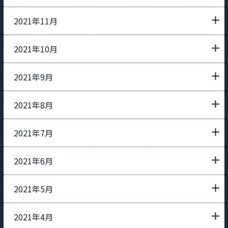
2021年11月
2021年10月
2021年9月
2021年8月
2021年7月
2021年6月
2021年5月
2021年4月