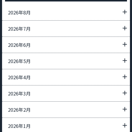
2026年8月
2026年7月
2026年6月
2026年5月
2026年4月
2026年3月
2026年2月
2026年1月