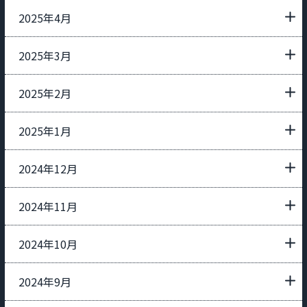
2025年4月
2025年3月
2025年2月
2025年1月
2024年12月
2024年11月
2024年10月
2024年9月