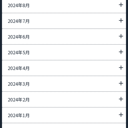
2024年8月
2024年7月
2024年6月
2024年5月
2024年4月
2024年3月
2024年2月
2024年1月