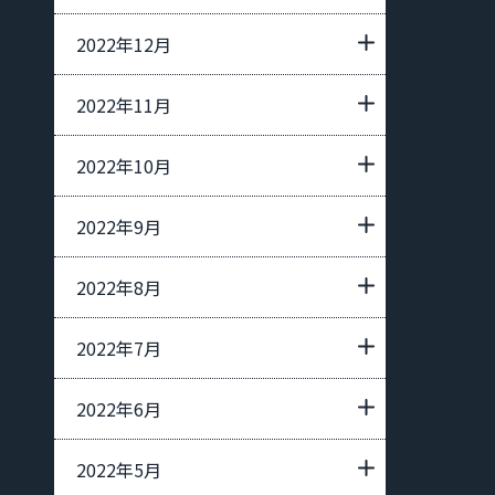
2022年12月
2022年11月
2022年10月
2022年9月
2022年8月
2022年7月
2022年6月
2022年5月