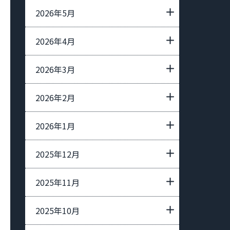
2026年5月
2026年4月
2026年3月
2026年2月
2026年1月
2025年12月
2025年11月
2025年10月