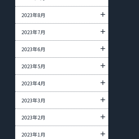
2023年8月
2023年7月
2023年6月
2023年5月
2023年4月
2023年3月
2023年2月
2023年1月