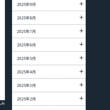
2025年9月
2025年8月
2025年7月
2025年6月
2025年5月
2025年4月
2025年3月
2025年2月
込み