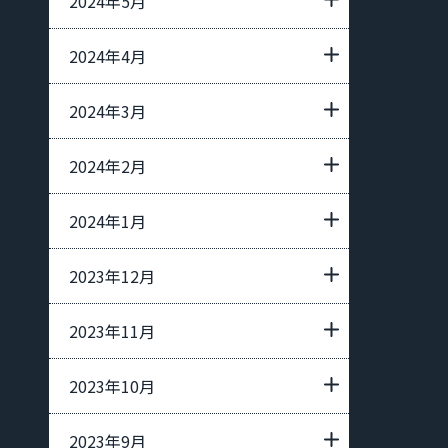
2024年5月
2024年4月
2024年3月
2024年2月
2024年1月
2023年12月
2023年11月
2023年10月
2023年9月