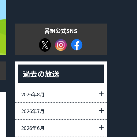
番組公式SNS
過去の放送
2026年8月
2026年7月
2026年6月