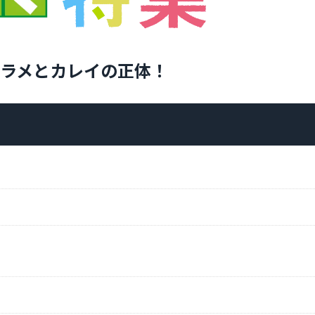
ラメとカレイの正体！