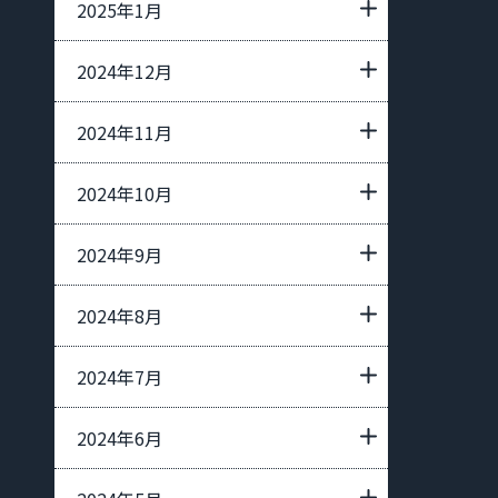
2025年1月
2024年12月
2024年11月
2024年10月
2024年9月
2024年8月
2024年7月
2024年6月