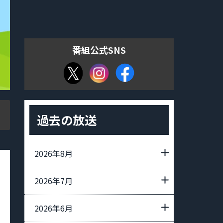
番組公式SNS
過去の放送
2026年8月
2026年7月
2026年6月