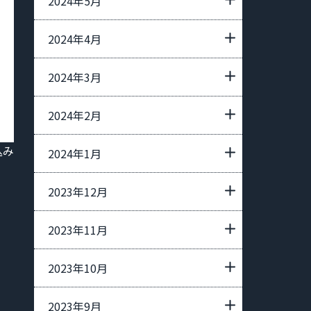
2024年5月
2024年4月
2024年3月
2024年2月
込み
2024年1月
2023年12月
2023年11月
2023年10月
2023年9月