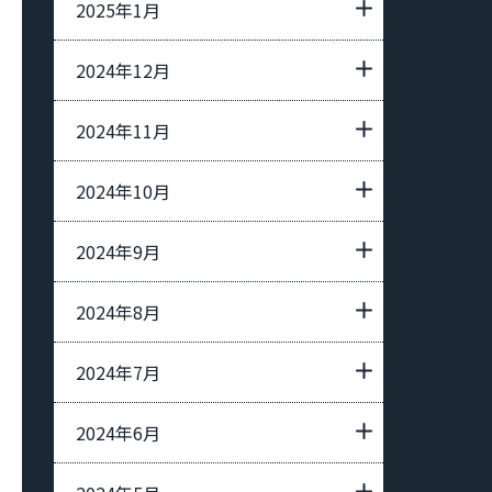
2025年1月
2024年12月
2024年11月
2024年10月
2024年9月
2024年8月
2024年7月
2024年6月