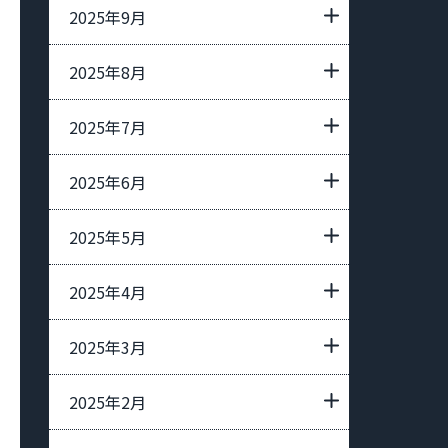
2025年9月
2025年8月
2025年7月
2025年6月
2025年5月
2025年4月
2025年3月
2025年2月