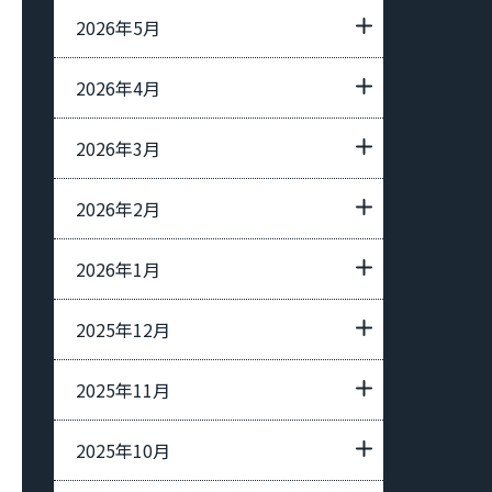
2026年5月
2026年4月
2026年3月
2026年2月
2026年1月
2025年12月
2025年11月
2025年10月