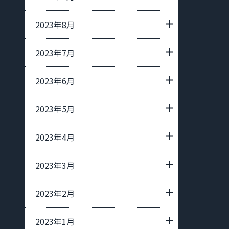
2023年8月
2023年7月
2023年6月
2023年5月
2023年4月
2023年3月
2023年2月
2023年1月