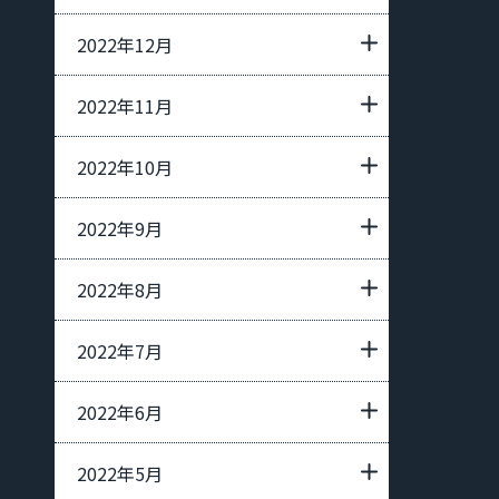
2022年12月
2022年11月
2022年10月
2022年9月
2022年8月
2022年7月
2022年6月
2022年5月