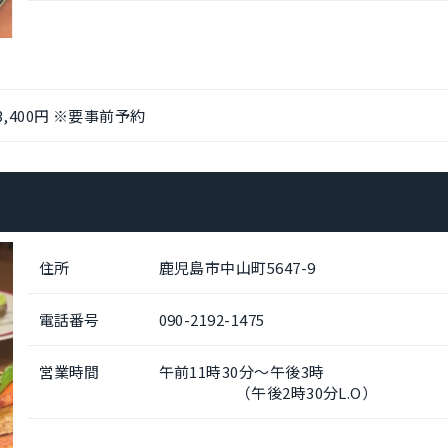
400円 ※要事前予約
住所
鹿児島市中山町5647-9
電話番号
090-2192-1475
営業時間
午前11時30分～午後3時
（午後2時30分L.O）