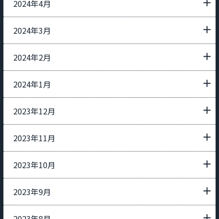
2024年4月
2024年3月
2024年2月
2024年1月
2023年12月
2023年11月
2023年10月
2023年9月
2023年8月