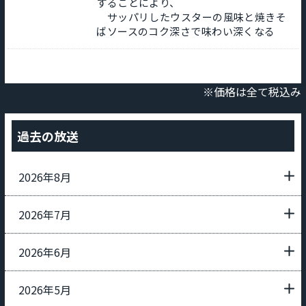
することにより、
サッパリしたウスターの風味と焼きそ
ばソースのコク深さで味わい深くなる
※価格は全て税込み
過去の放送
2026年8月
2026年7月
2026年6月
2026年5月