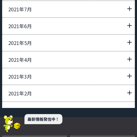
2021年7月
2021年6月
2021年5月
2021年4月
2021年3月
2021年2月
最新情報発信中！