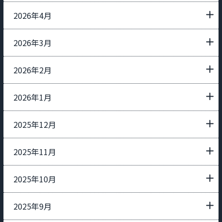
2026年4月
2026年3月
2026年2月
2026年1月
2025年12月
2025年11月
2025年10月
2025年9月