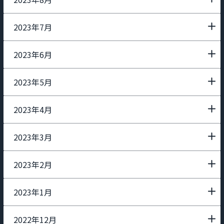
2023年7月
2023年6月
2023年5月
2023年4月
2023年3月
2023年2月
2023年1月
2022年12月