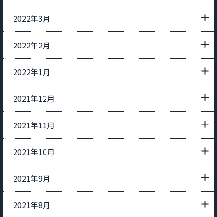
2022年3月
2022年2月
2022年1月
2021年12月
2021年11月
2021年10月
2021年9月
2021年8月