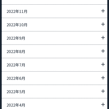
2022年11月
2022年10月
2022年9月
2022年8月
2022年7月
2022年6月
2022年5月
2022年4月