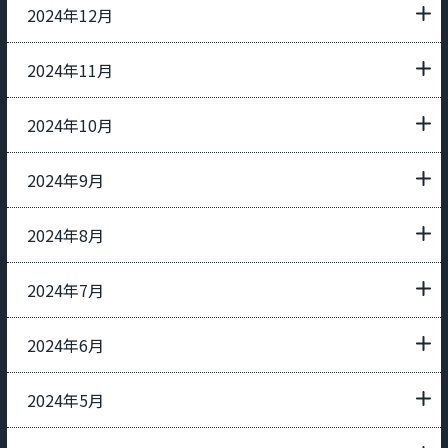
2024年12月
2024年11月
2024年10月
2024年9月
2024年8月
2024年7月
2024年6月
2024年5月