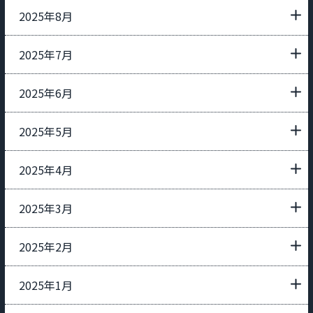
2025年8月
2025年7月
2025年6月
2025年5月
2025年4月
2025年3月
2025年2月
2025年1月