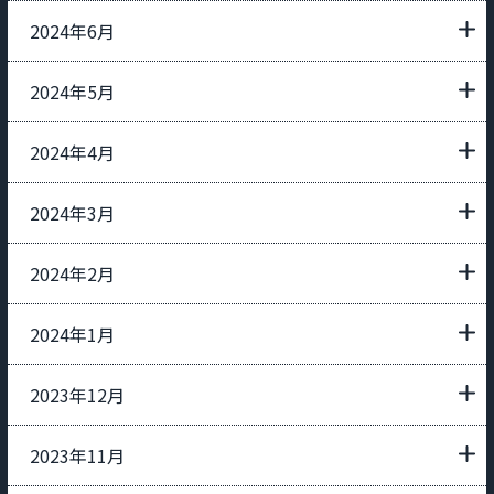
2024年6月
2024年5月
2024年4月
2024年3月
2024年2月
2024年1月
2023年12月
2023年11月