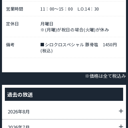
営業時間
11：00～15：00 L.O.14：30
定休日
月曜日
※(月曜)が祝日の場合(火曜)が休み
備考
■シロクロスペシャル 豚骨塩 1450円
(税込)
※価格は全て税込み
過去の放送
2026年8月
2026年7月