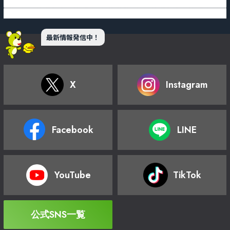
最新情報発信中！
X
Instagram
Facebook
LINE
YouTube
TikTok
公式SNS一覧