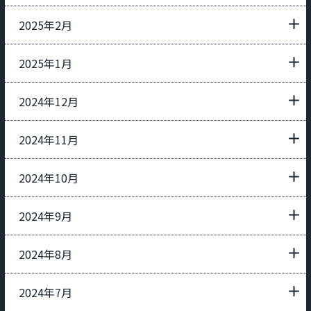
2025年2月
2025年1月
2024年12月
2024年11月
2024年10月
2024年9月
2024年8月
2024年7月