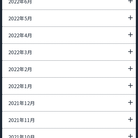
2022年6月
2022年5月
2022年4月
2022年3月
2022年2月
2022年1月
2021年12月
2021年11月
2021年10月