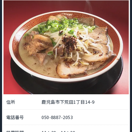
住所
鹿児島市下荒田1丁目14-9
電話番号
050-8887-2053