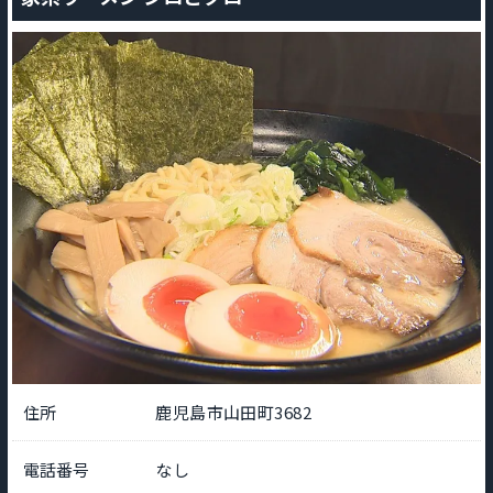
住所
鹿児島市山田町3682
電話番号
なし