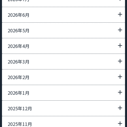
2026年6月
2026年5月
2026年4月
2026年3月
2026年2月
2026年1月
2025年12月
2025年11月