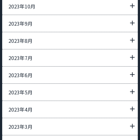
2023年10月
2023年9月
2023年8月
2023年7月
2023年6月
2023年5月
2023年4月
2023年3月