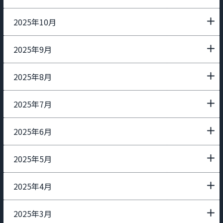
2025年10月
2025年9月
2025年8月
2025年7月
2025年6月
2025年5月
2025年4月
2025年3月