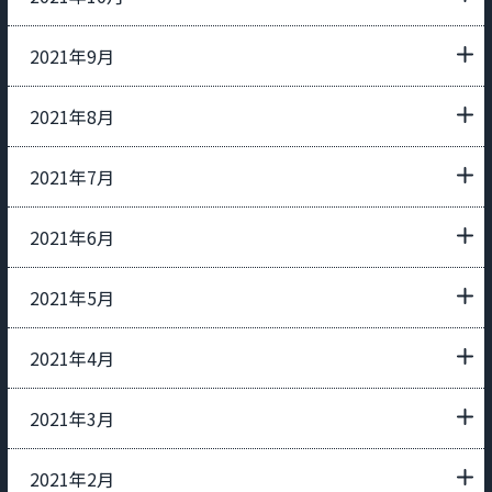
2021年9月
2021年8月
2021年7月
2021年6月
2021年5月
2021年4月
2021年3月
2021年2月