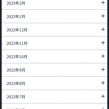
2023年2月
2023年1月
2022年12月
2022年11月
2022年10月
2022年9月
2022年8月
2022年7月