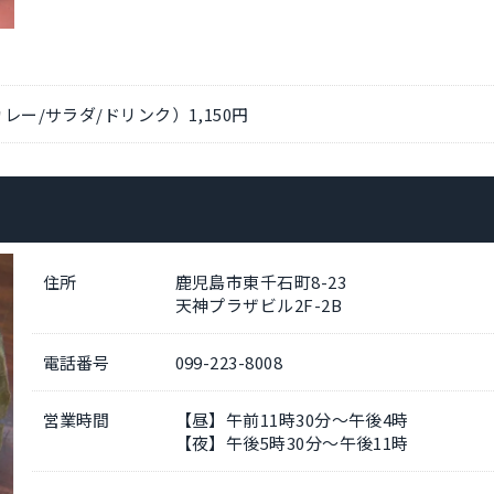
レー/サラダ/ドリンク）1,150円
住所
鹿児島市東千石町8-23
天神プラザビル2F-2B
電話番号
099-223-8008
営業時間
【昼】午前11時30分～午後4時
【夜】午後5時30分～午後11時