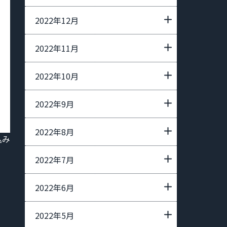
2022年12月
2022年11月
2022年10月
2022年9月
2022年8月
込み
2022年7月
2022年6月
2022年5月