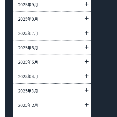
2025年9月
2025年8月
2025年7月
2025年6月
2025年5月
2025年4月
2025年3月
2025年2月