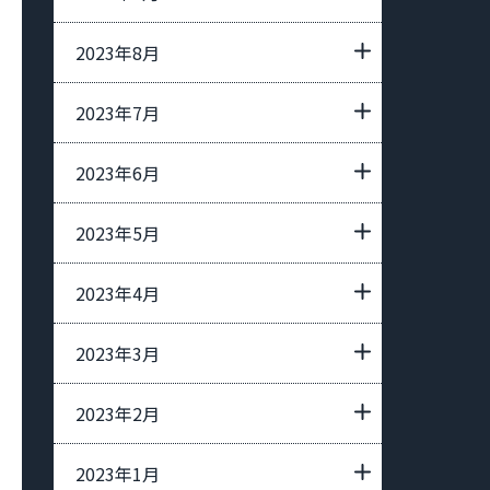
2023年8月
2023年7月
2023年6月
2023年5月
2023年4月
2023年3月
2023年2月
2023年1月