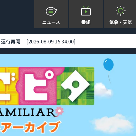
ニュース
番組
気象・天気
 [2026-08-09 15:34:00]