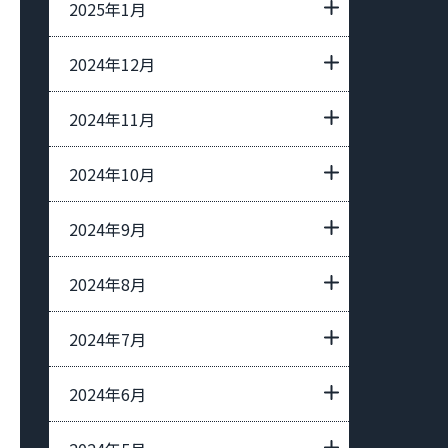
2025年1月
2024年12月
2024年11月
2024年10月
2024年9月
2024年8月
2024年7月
2024年6月