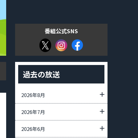
番組公式SNS
過去の放送
2026年8月
2026年7月
2026年6月