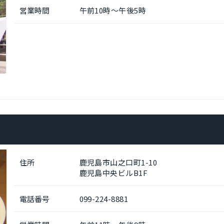
営業時間
午前10時～午後5時
住所
鹿児島市山之口町1-10
鹿児島中央ビルB1F
電話番号
099-224-8881