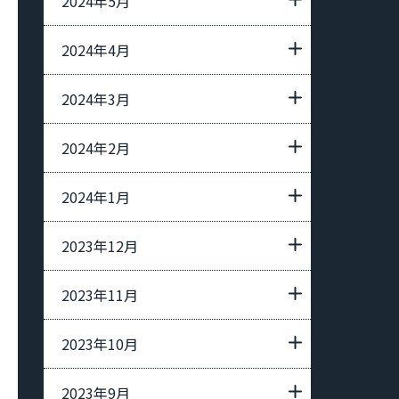
2024年5月
2024年4月
2024年3月
2024年2月
2024年1月
2023年12月
2023年11月
2023年10月
2023年9月