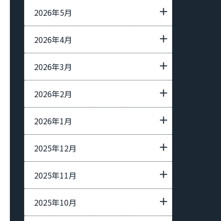
2026年5月
2026年4月
2026年3月
2026年2月
2026年1月
2025年12月
2025年11月
2025年10月