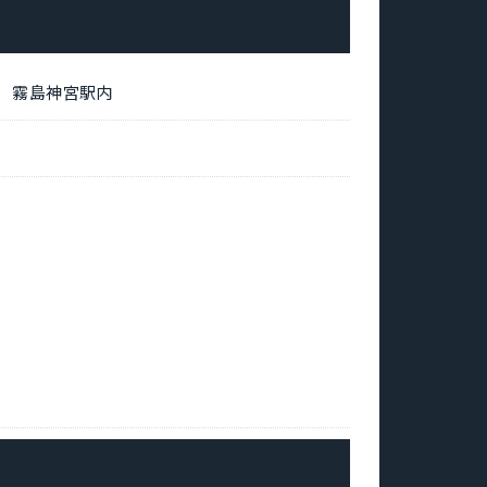
5 霧島神宮駅内