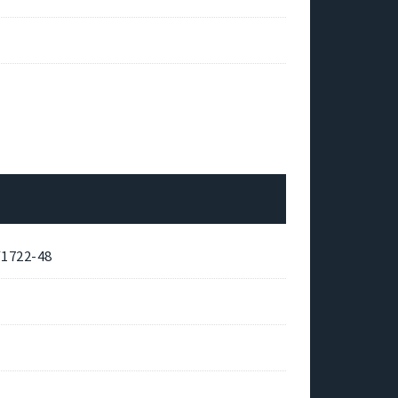
22-48