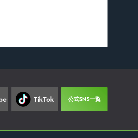
be
TikTok
公式SNS一覧