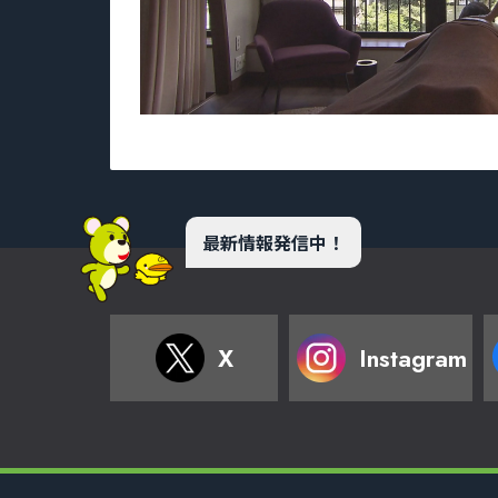
最新情報発信中！
X
Instagram