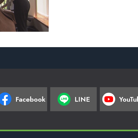
Facebook
LINE
YouTu