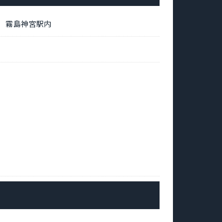
5 霧島神宮駅内