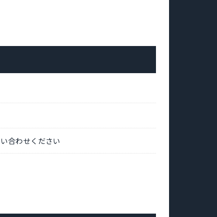
問い合わせください