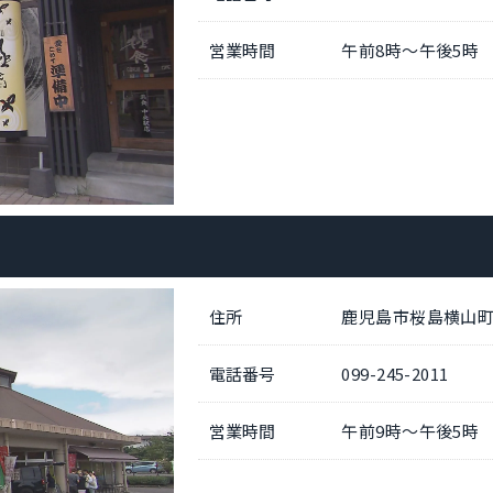
営業時間
午前8時～午後5時
住所
鹿児島市桜島横山町17
電話番号
099-245-2011
営業時間
午前9時～午後5時