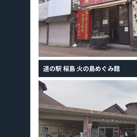
道の駅 桜島 火の島めぐみ館