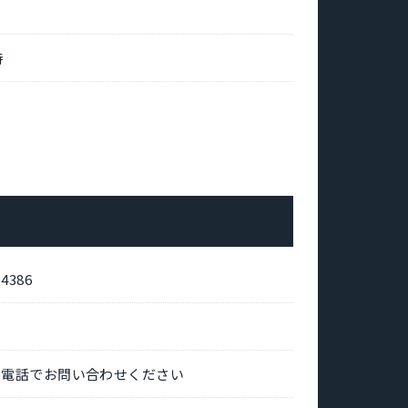
時
386
は電話でお問い合わせください