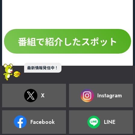
番組で紹介したスポッ
ト
最新情報発信中！
X
Instagram
Facebook
LINE