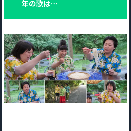
年の歌は…