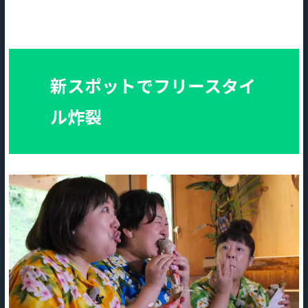
新スポットでフリースタイ
ル炸裂