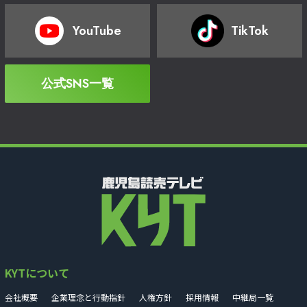
YouTube
TikTok
公式SNS一覧
KYTについて
会社概要
企業理念と行動指針
人権方針
採用情報
中継局一覧