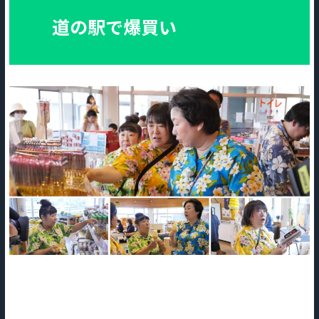
道の駅で爆買い