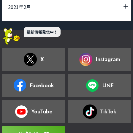
2021年2月
最新情報発信中！
X
Instagram
Facebook
LINE
YouTube
TikTok