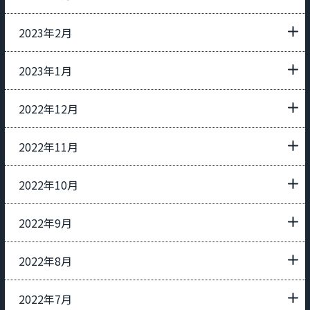
2023年2月
2023年1月
2022年12月
2022年11月
2022年10月
2022年9月
2022年8月
2022年7月