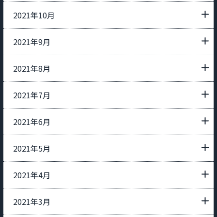
2021年10月
2021年9月
2021年8月
2021年7月
2021年6月
2021年5月
2021年4月
2021年3月