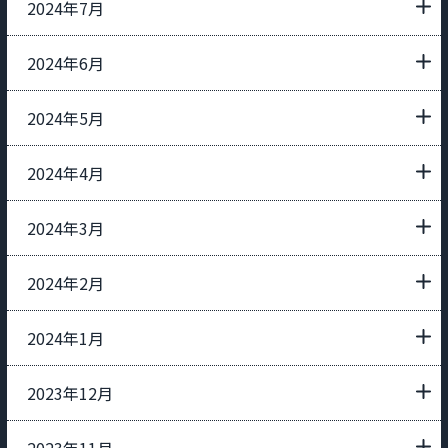
2024年7月
2024年6月
2024年5月
2024年4月
2024年3月
2024年2月
2024年1月
2023年12月
2023年11月