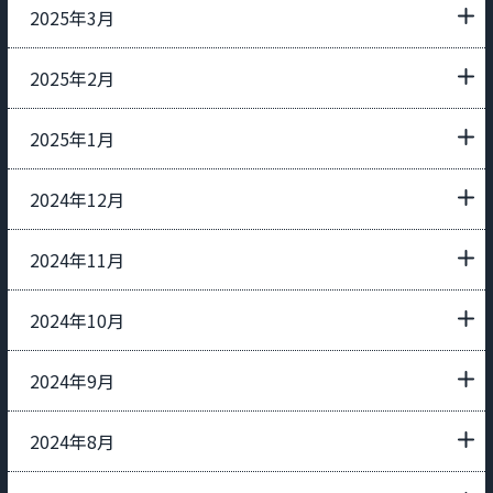
2025年3月
2025年2月
2025年1月
2024年12月
2024年11月
2024年10月
2024年9月
2024年8月