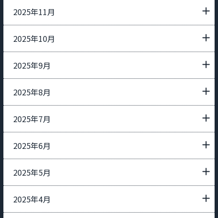
2025年11月
2025年10月
2025年9月
2025年8月
2025年7月
2025年6月
2025年5月
2025年4月