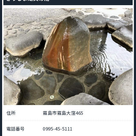
住所
霧島市霧島大窪465
電話番号
0995-45-5111