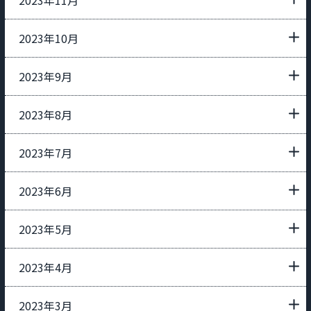
2023年10月
2023年9月
2023年8月
2023年7月
2023年6月
2023年5月
2023年4月
2023年3月