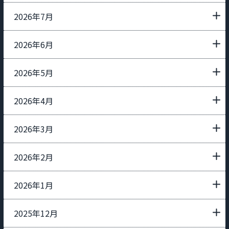
2026年7月
2026年6月
2026年5月
2026年4月
2026年3月
2026年2月
2026年1月
2025年12月