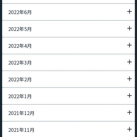
2022年6月
2022年5月
2022年4月
2022年3月
2022年2月
2022年1月
2021年12月
2021年11月