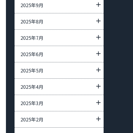
2025年9月
2025年8月
2025年7月
2025年6月
2025年5月
2025年4月
2025年3月
2025年2月