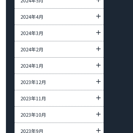
2024年5月
2024年4月
2024年3月
2024年2月
2024年1月
2023年12月
2023年11月
2023年10月
2023年9月