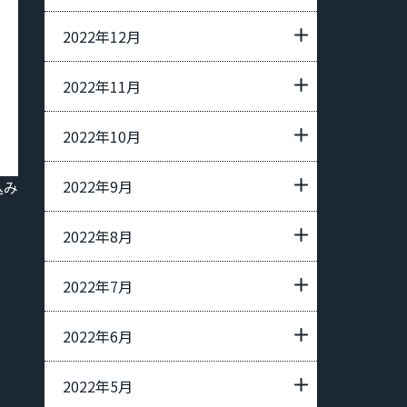
2022年12月
2022年11月
2022年10月
2022年9月
込み
2022年8月
2022年7月
2022年6月
2022年5月