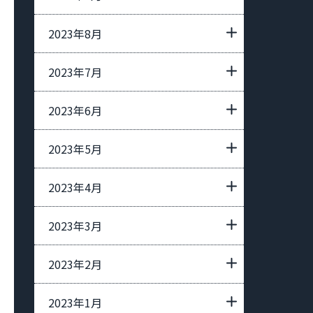
2023年8月
2023年7月
2023年6月
2023年5月
2023年4月
2023年3月
2023年2月
2023年1月