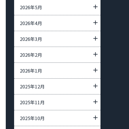
2026年5月
2026年4月
2026年3月
2026年2月
2026年1月
2025年12月
2025年11月
2025年10月