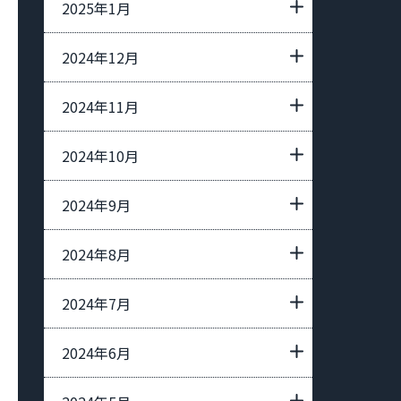
2025年1月
2024年12月
2024年11月
2024年10月
2024年9月
2024年8月
2024年7月
2024年6月