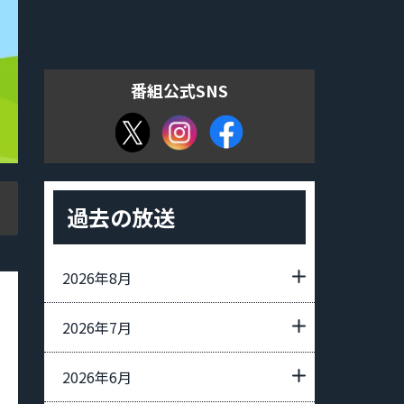
番組公式SNS
過去の放送
2026年8月
2026年7月
2026年6月