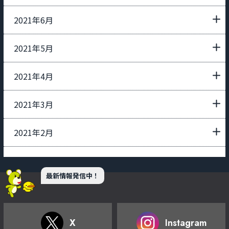
2021年6月
2021年5月
2021年4月
2021年3月
2021年2月
最新情報発信中！
X
Instagram