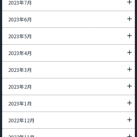
2023年7月
2023年6月
2023年5月
2023年4月
2023年3月
2023年2月
2023年1月
2022年12月
2022年11月