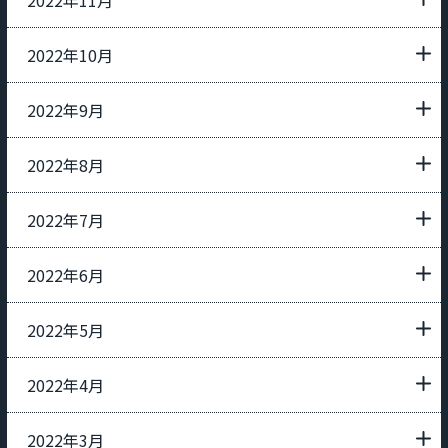
2022年10月
2022年9月
2022年8月
2022年7月
2022年6月
2022年5月
2022年4月
2022年3月