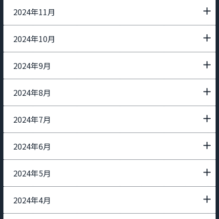
2024年11月
2024年10月
2024年9月
2024年8月
2024年7月
2024年6月
2024年5月
2024年4月