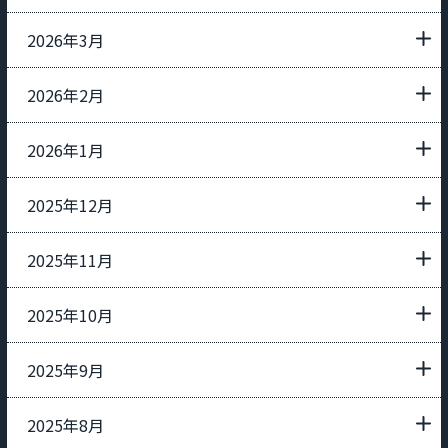
2026年3月
2026年2月
2026年1月
2025年12月
2025年11月
2025年10月
2025年9月
2025年8月