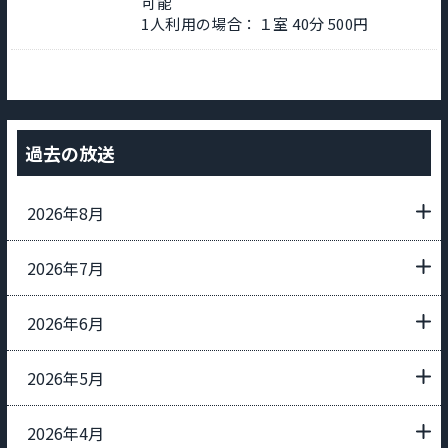
可能
1人利用の場合：１室 40分 500円
過去の放送
2026年8月
2026年7月
2026年6月
2026年5月
2026年4月