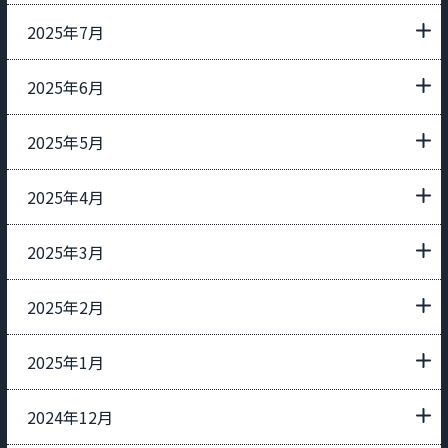
2025年7月
2025年6月
2025年5月
2025年4月
2025年3月
2025年2月
2025年1月
2024年12月