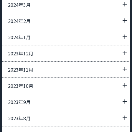
2024年3月
2024年2月
2024年1月
2023年12月
2023年11月
2023年10月
2023年9月
2023年8月