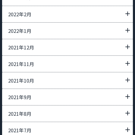
2022年2月
2022年1月
2021年12月
2021年11月
2021年10月
2021年9月
2021年8月
2021年7月