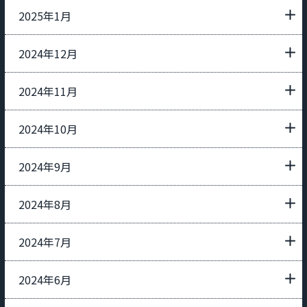
2025年1月
2024年12月
2024年11月
2024年10月
2024年9月
2024年8月
2024年7月
2024年6月