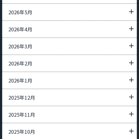
2026年5月
2026年4月
2026年3月
2026年2月
2026年1月
2025年12月
2025年11月
2025年10月