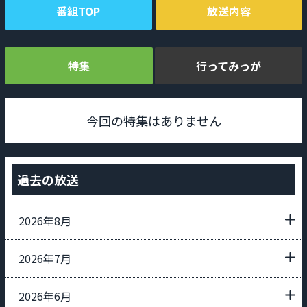
番組TOP
放送内容
特集
行ってみっが
今回の特集はありません
過去の放送
2026年8月
2026年7月
2026年6月