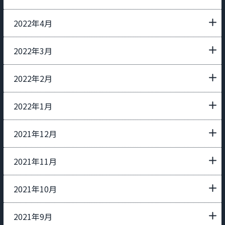
2022年4月
2022年3月
2022年2月
2022年1月
2021年12月
2021年11月
2021年10月
2021年9月