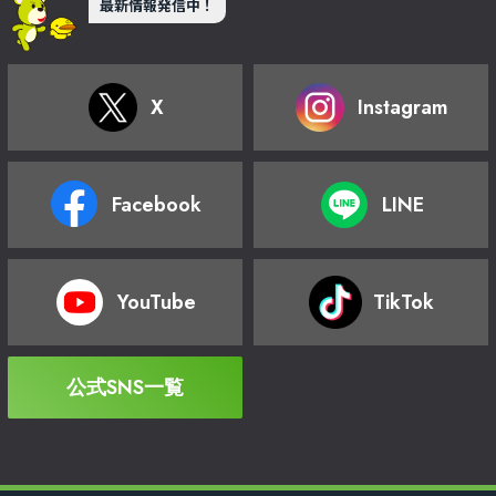
最新情報発信中！
X
Instagram
Facebook
LINE
YouTube
TikTok
公式SNS一覧