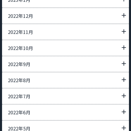
2022年12月
2022年11月
2022年10月
2022年9月
2022年8月
2022年7月
2022年6月
2022年5月