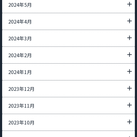
2024年5月
2024年4月
2024年3月
2024年2月
2024年1月
2023年12月
2023年11月
2023年10月