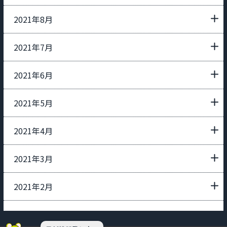
2021年8月
2021年7月
2021年6月
2021年5月
2021年4月
2021年3月
2021年2月