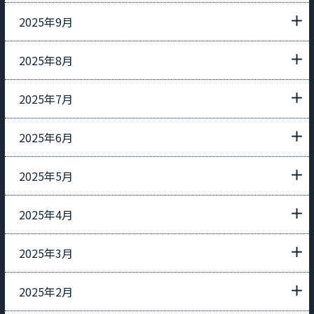
2025年9月
2025年8月
2025年7月
2025年6月
2025年5月
2025年4月
2025年3月
2025年2月