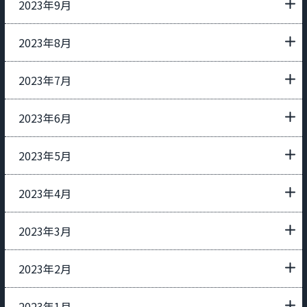
2023年9月
2023年8月
2023年7月
2023年6月
2023年5月
2023年4月
2023年3月
2023年2月
2023年1月