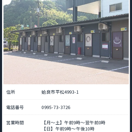
住所
姶良市平松4993-1
電話番号
0995-73-3726
営業時間
【月～土】午前9時～翌午前0時
【日】午前9時～午後10時