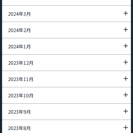
2024年3月
2024年2月
2024年1月
2023年12月
2023年11月
2023年10月
2023年9月
2023年8月