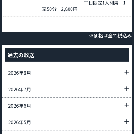
平日限定1人利用 1
室50分 2,800円
※価格は全て税込み
過去の放送
2026年8月
2026年7月
2026年6月
2026年5月