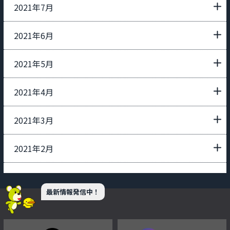
2021年7月
2021年6月
2021年5月
2021年4月
2021年3月
2021年2月
最新情報発信中！