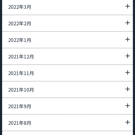
2022年3月
2022年2月
2022年1月
2021年12月
2021年11月
2021年10月
2021年9月
2021年8月