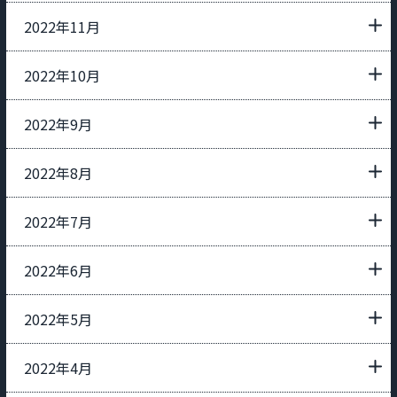
2022年11月
2022年10月
2022年9月
2022年8月
2022年7月
2022年6月
2022年5月
2022年4月