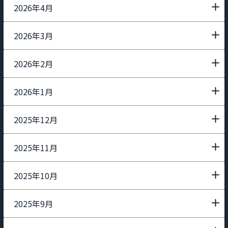
2026年4月
2026年3月
2026年2月
2026年1月
2025年12月
2025年11月
2025年10月
2025年9月