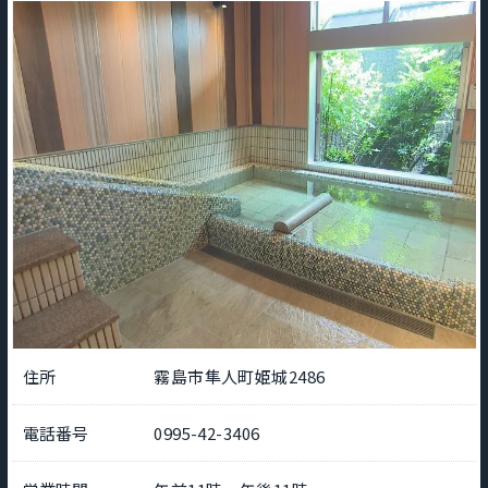
住所
霧島市隼人町姫城2486
電話番号
0995-42-3406