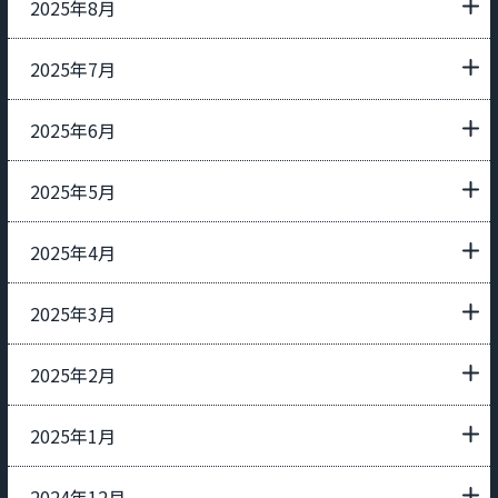
2025年8月
2025年7月
2025年6月
2025年5月
2025年4月
2025年3月
2025年2月
2025年1月
2024年12月