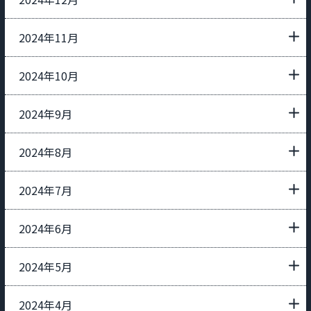
2024年11月
2024年10月
2024年9月
2024年8月
2024年7月
2024年6月
2024年5月
2024年4月