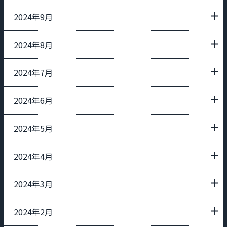
2024年9月
2024年8月
2024年7月
2024年6月
2024年5月
2024年4月
2024年3月
2024年2月