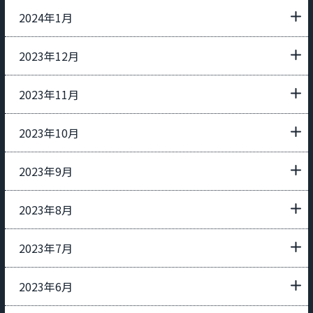
2024年1月
2023年12月
2023年11月
2023年10月
2023年9月
2023年8月
2023年7月
2023年6月