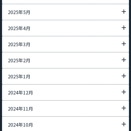
2025年5月
2025年4月
2025年3月
2025年2月
2025年1月
2024年12月
2024年11月
2024年10月