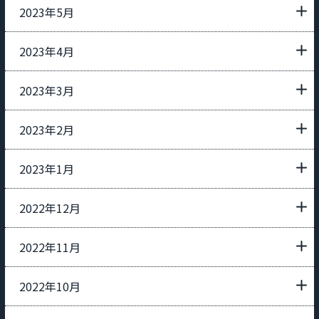
2023年5月
2023年4月
2023年3月
2023年2月
2023年1月
2022年12月
2022年11月
2022年10月