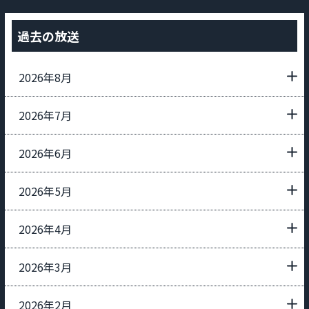
過去の放送
2026年8月
2026年7月
2026年6月
2026年5月
2026年4月
2026年3月
2026年2月