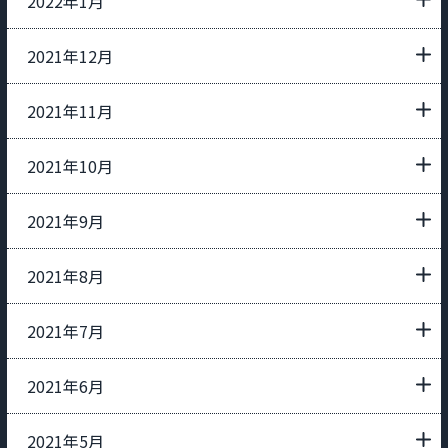
2022年1月
2021年12月
2021年11月
2021年10月
2021年9月
2021年8月
2021年7月
2021年6月
2021年5月