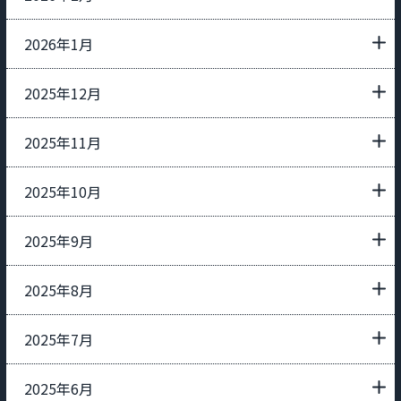
2026年1月
2025年12月
2025年11月
2025年10月
2025年9月
2025年8月
2025年7月
2025年6月