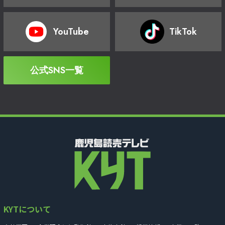
YouTube
TikTok
公式SNS一覧
KYTについて