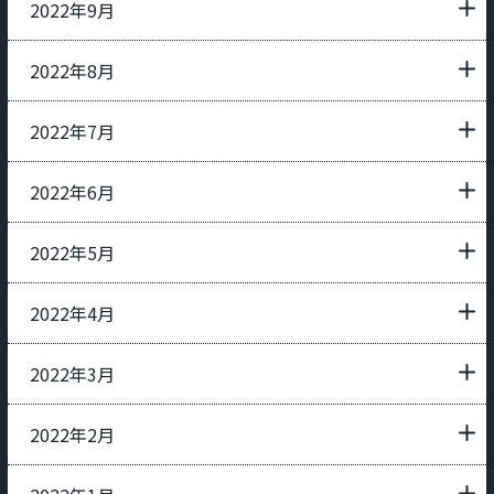
2022年9月
2022年8月
2022年7月
2022年6月
2022年5月
2022年4月
2022年3月
2022年2月