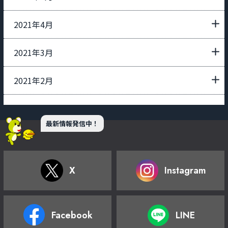
2021年4月
2021年3月
2021年2月
最新情報発信中！
X
Instagram
Facebook
LINE