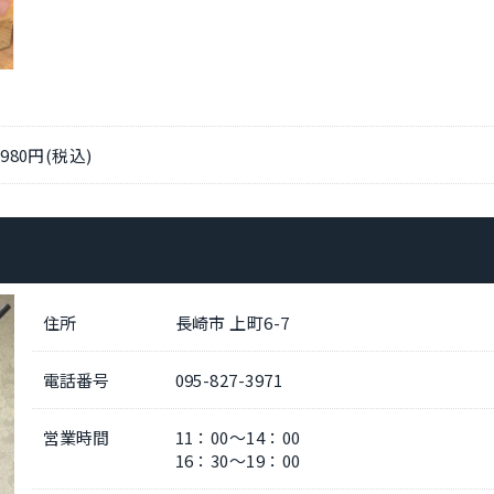
980円(税込)
住所
長崎市 上町6-7
電話番号
095-827-3971
営業時間
11：00～14：00
16：30～19：00