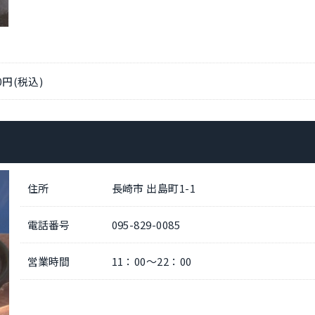
円(税込)
住所
長崎市 出島町1-1
電話番号
095-829-0085
営業時間
11：00～22：00