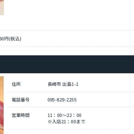
0円(税込)
住所
長崎市 出島1-1
電話番号
095-829-2255
営業時間
11：00～22：00
※入店21：00まで