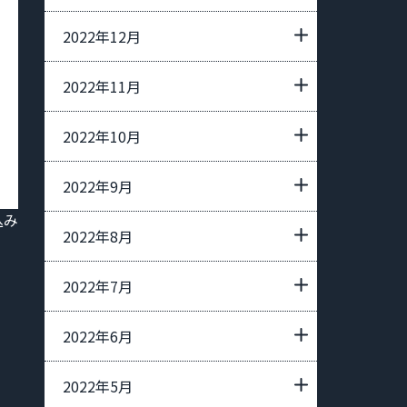
2022年12月
2022年11月
2022年10月
2022年9月
込み
2022年8月
2022年7月
2022年6月
2022年5月