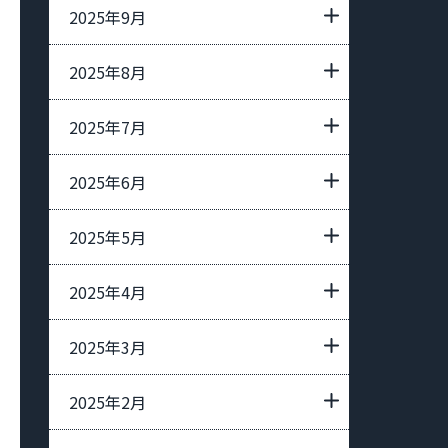
2025年9月
2025年8月
2025年7月
2025年6月
2025年5月
2025年4月
2025年3月
2025年2月