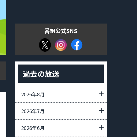
番組公式SNS
過去の放送
2026年8月
2026年7月
2026年6月