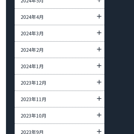
2024年5月
2024年4月
2024年3月
2024年2月
2024年1月
2023年12月
2023年11月
2023年10月
2023年9月