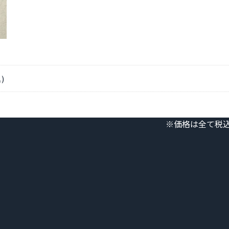
)
※価格は全て税