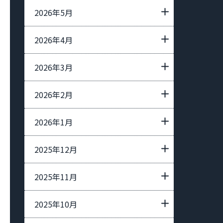
2026年5月
2026年4月
2026年3月
2026年2月
2026年1月
2025年12月
2025年11月
2025年10月