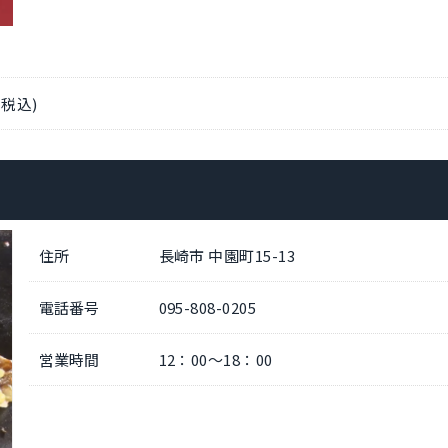
(税込)
住所
長崎市 中園町15-13
電話番号
095-808-0205
営業時間
12：00～18：00