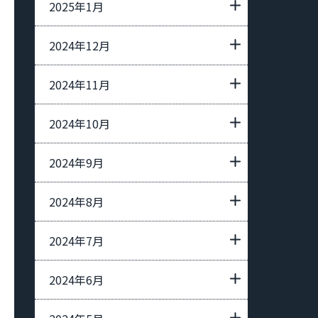
2025年1月
2024年12月
2024年11月
2024年10月
2024年9月
2024年8月
2024年7月
2024年6月