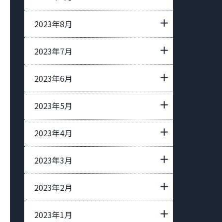
2023年8月
2023年7月
2023年6月
2023年5月
2023年4月
2023年3月
2023年2月
2023年1月