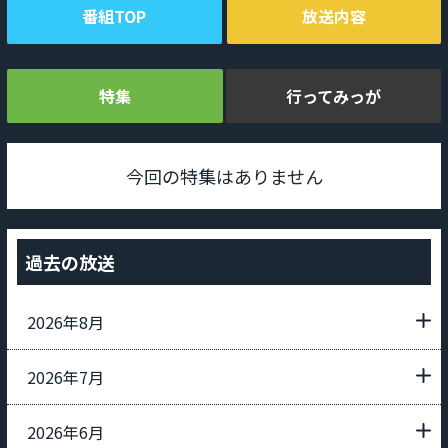
番組TOP
放送内容
特集
行ってみっが
今回の特集はありません
過去の放送
2026年8月
2026年7月
2026年6月