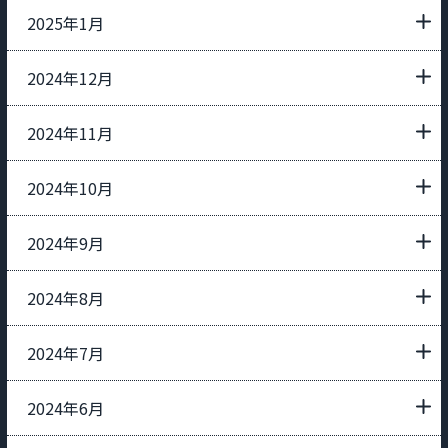
2025年1月
2024年12月
2024年11月
2024年10月
2024年9月
2024年8月
2024年7月
2024年6月