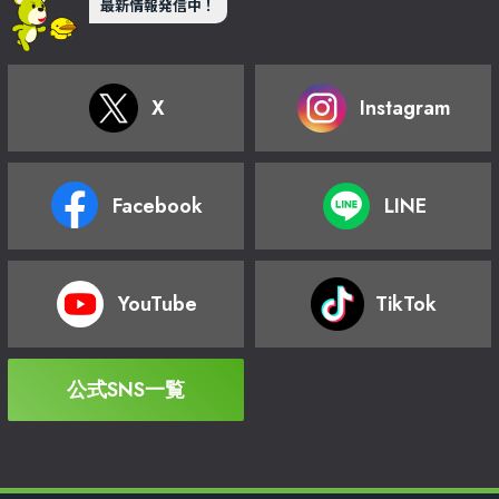
最新情報発信中！
X
Instagram
Facebook
LINE
YouTube
TikTok
公式SNS一覧