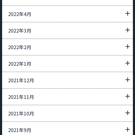
2022年4月
2022年3月
2022年2月
2022年1月
2021年12月
2021年11月
2021年10月
2021年9月