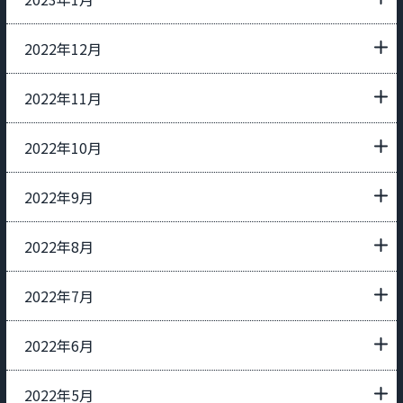
2022年12月
2022年11月
2022年10月
2022年9月
2022年8月
2022年7月
2022年6月
2022年5月