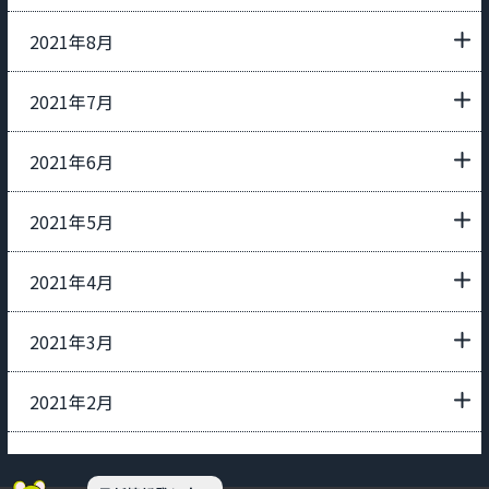
2021年8月
2021年7月
2021年6月
2021年5月
2021年4月
2021年3月
2021年2月