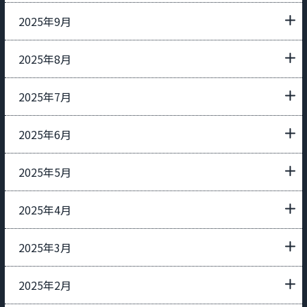
2025年9月
2025年8月
2025年7月
2025年6月
2025年5月
2025年4月
2025年3月
2025年2月