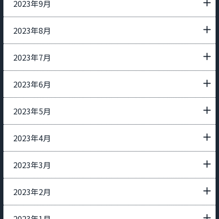
2023年9月
2023年8月
2023年7月
2023年6月
2023年5月
2023年4月
2023年3月
2023年2月
2023年1月