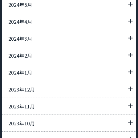
2024年5月
2024年4月
2024年3月
2024年2月
2024年1月
2023年12月
2023年11月
2023年10月