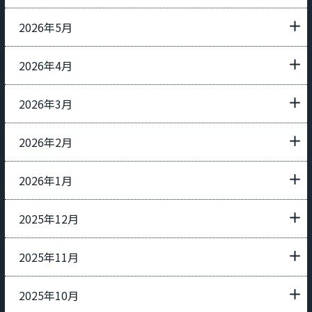
2026年5月
2026年4月
2026年3月
2026年2月
2026年1月
2025年12月
2025年11月
2025年10月