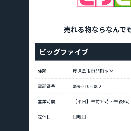
売れる物ならなんでも
ビッグファイブ
住所
鹿児島市東開町4-74
電話番号
099-210-2002
営業時間
【平日】午前10時～午後6時
定休日
日曜日