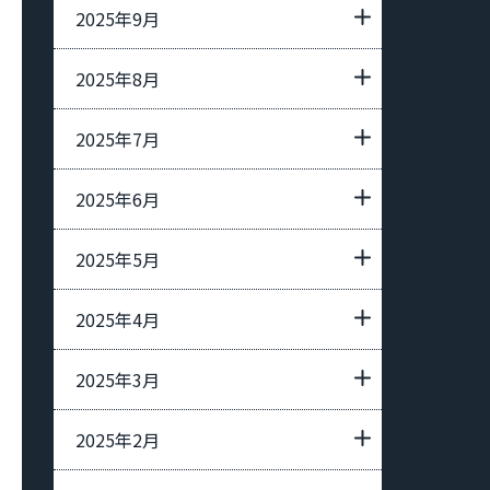
2025年9月
2025年8月
2025年7月
2025年6月
2025年5月
2025年4月
2025年3月
2025年2月