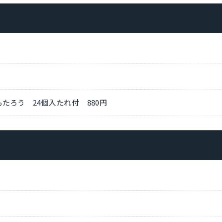
たろう 24個入たれ付 880円