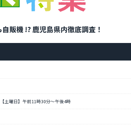
自販機 !? 鹿児島県内徹底調査！
 【土曜日】午前11時30分～午後4時