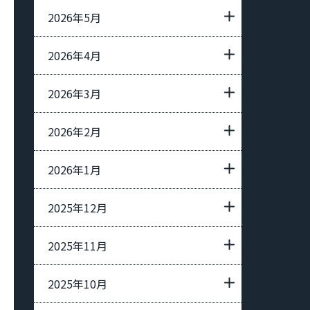
2026年5月
2026年4月
2026年3月
2026年2月
2026年1月
2025年12月
2025年11月
2025年10月