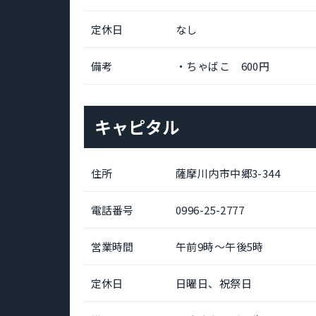
定休日
なし
備考
・ちゃばこ 600円
キャピタル
住所
薩摩川内市中郷3-344
電話番号
0996-25-2777
営業時間
午前9時～午後5時
定休日
日曜日、祝祭日