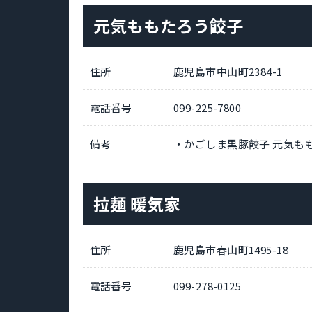
元気ももたろう餃子
住所
鹿児島市中山町2384-1
電話番号
099-225-7800
備考
・かごしま黒豚餃子 元気もも
拉麺 暖気家
住所
鹿児島市春山町1495-18
電話番号
099-278-0125