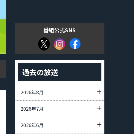
番組公式SNS
過去の放送
2026年8月
2026年7月
2026年6月