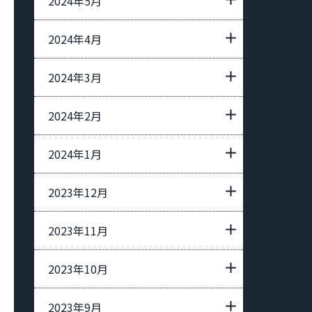
2024年5月
2024年4月
2024年3月
2024年2月
2024年1月
2023年12月
2023年11月
2023年10月
2023年9月