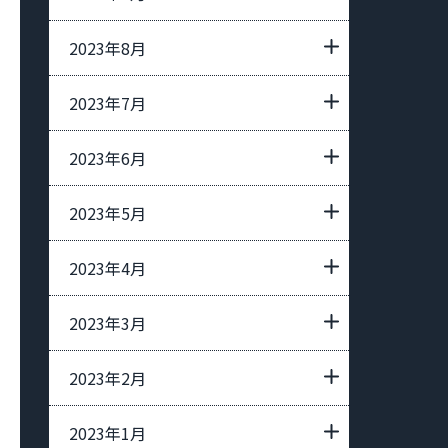
2023年8月
2023年7月
2023年6月
2023年5月
2023年4月
2023年3月
2023年2月
2023年1月