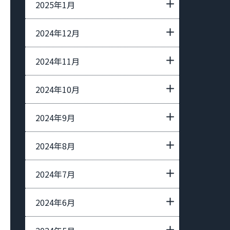
2025年1月
2024年12月
2024年11月
2024年10月
2024年9月
2024年8月
2024年7月
2024年6月