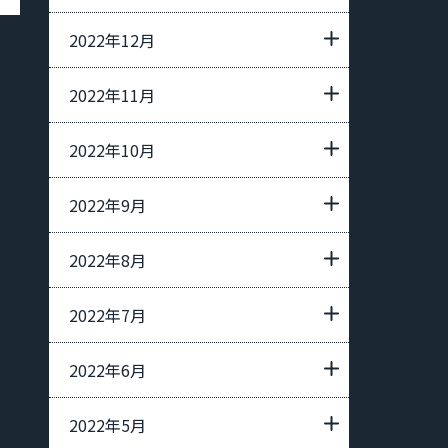
2022年12月
2022年11月
2022年10月
2022年9月
2022年8月
2022年7月
2022年6月
2022年5月