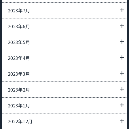
2023年7月
2023年6月
2023年5月
2023年4月
2023年3月
2023年2月
2023年1月
2022年12月