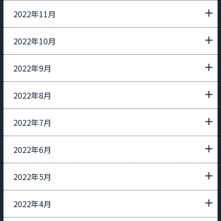
2022年11月
2022年10月
2022年9月
2022年8月
2022年7月
2022年6月
2022年5月
2022年4月