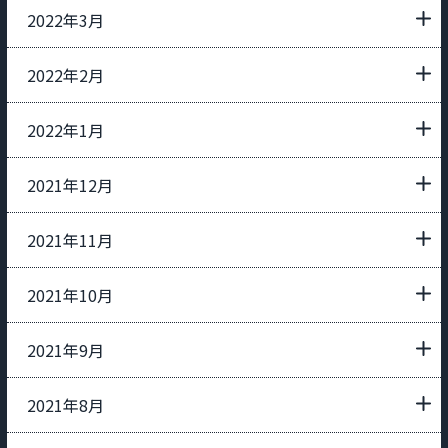
2022年3月
2022年2月
2022年1月
2021年12月
2021年11月
2021年10月
2021年9月
2021年8月