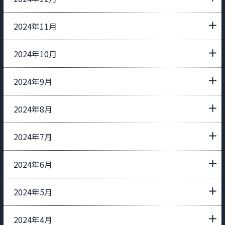
2024年11月
2024年10月
2024年9月
2024年8月
2024年7月
2024年6月
2024年5月
2024年4月