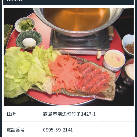
住所
霧島市溝辺町竹子1427-1
電話番号
0995-59-2141