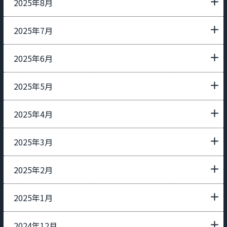
2025年8月
2025年7月
2025年6月
2025年5月
2025年4月
2025年3月
2025年2月
2025年1月
2024年12月