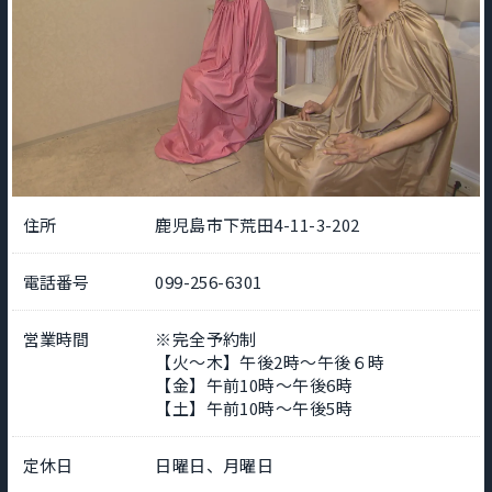
住所
鹿児島市下荒田4-11-3-202
電話番号
099-256-6301
営業時間
※完全予約制
【火～木】午後2時～午後６時
【金】午前10時～午後6時
【土】午前10時～午後5時
定休日
日曜日、月曜日