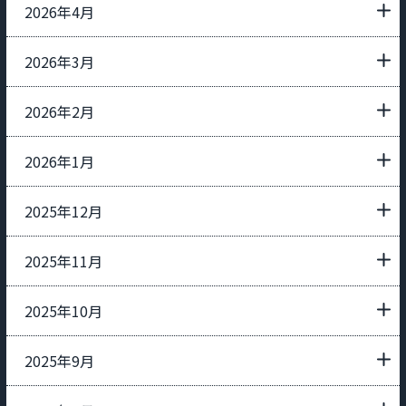
2026年4月
2026年3月
2026年2月
2026年1月
2025年12月
2025年11月
2025年10月
2025年9月