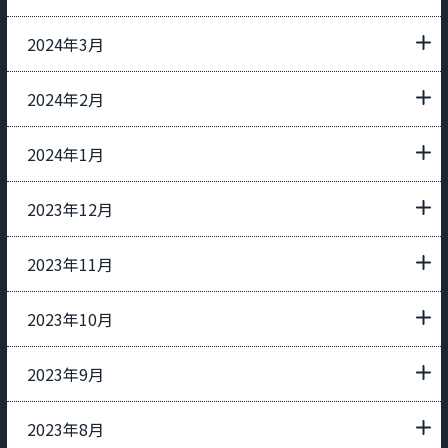
2024年3月
2024年2月
2024年1月
2023年12月
2023年11月
2023年10月
2023年9月
2023年8月