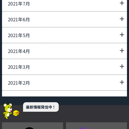
2021年7月
2021年6月
2021年5月
2021年4月
2021年3月
2021年2月
最新情報発信中！