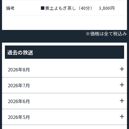
備考
■黄土よもぎ蒸し（40分） 3,800円
※価格は全て税込み
過去の放送
2026年8月
2026年7月
2026年6月
2026年5月