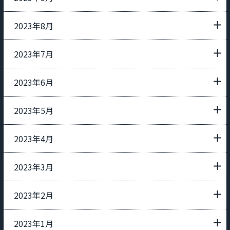
2023年8月
2023年7月
2023年6月
2023年5月
2023年4月
2023年3月
2023年2月
2023年1月