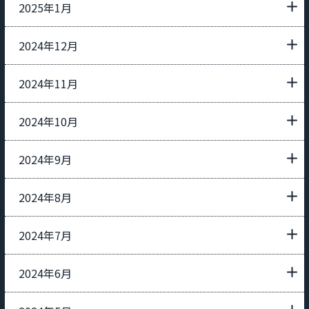
2025年1月
2024年12月
2024年11月
2024年10月
2024年9月
2024年8月
2024年7月
2024年6月