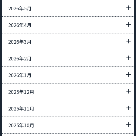
2026年5月
2026年4月
2026年3月
2026年2月
2026年1月
2025年12月
2025年11月
2025年10月