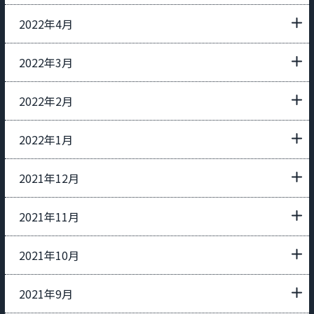
2022年4月
2022年3月
2022年2月
2022年1月
2021年12月
2021年11月
2021年10月
2021年9月