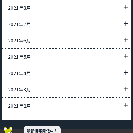
2021年8月
2021年7月
2021年6月
2021年5月
2021年4月
2021年3月
2021年2月
最新情報発信中！