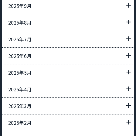
2025年9月
2025年8月
2025年7月
2025年6月
2025年5月
2025年4月
2025年3月
2025年2月