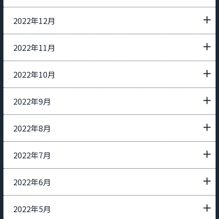
2022年12月
2022年11月
2022年10月
2022年9月
2022年8月
2022年7月
2022年6月
2022年5月