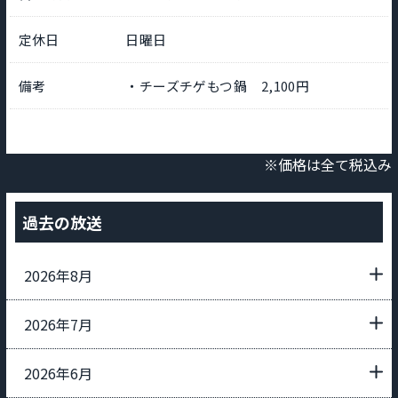
定休日
日曜日
備考
・チーズチゲもつ鍋 2,100円
※価格は全て税込み
過去の放送
2026年8月
2026年7月
2026年6月