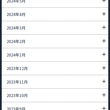
2024年5月
2024年4月
2024年3月
2024年2月
2024年1月
2023年12月
2023年11月
2023年10月
2023年9月