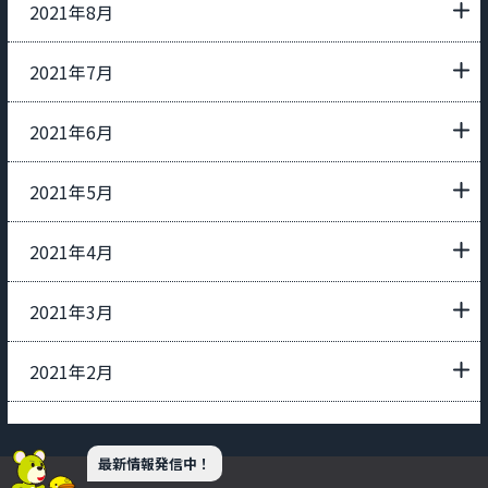
2021年8月
2021年7月
2021年6月
2021年5月
2021年4月
2021年3月
2021年2月
最新情報発信中！