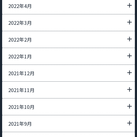
2022年4月
2022年3月
2022年2月
2022年1月
2021年12月
2021年11月
2021年10月
2021年9月