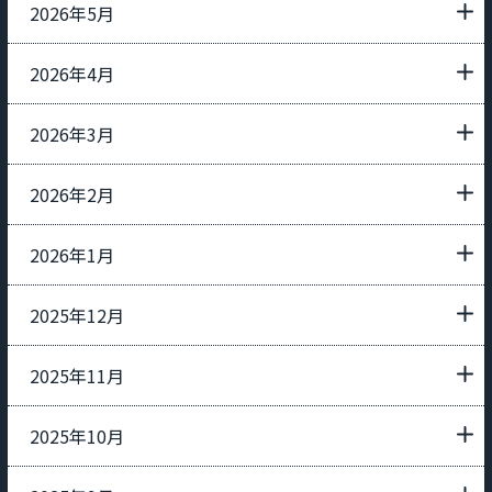
2026年5月
2026年4月
2026年3月
2026年2月
2026年1月
2025年12月
2025年11月
2025年10月