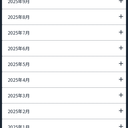
2025年9月
2025年8月
2025年7月
2025年6月
2025年5月
2025年4月
2025年3月
2025年2月
2025年1月