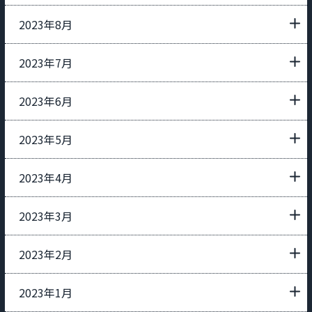
2023年8月
2023年7月
2023年6月
2023年5月
2023年4月
2023年3月
2023年2月
2023年1月