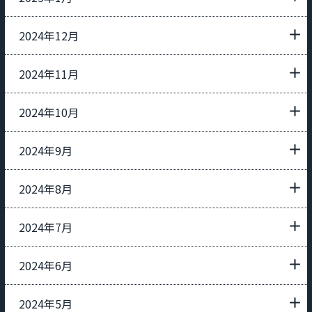
2024年12月
2024年11月
2024年10月
2024年9月
2024年8月
2024年7月
2024年6月
2024年5月