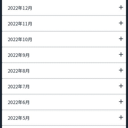
2022年12月
2022年11月
2022年10月
2022年9月
2022年8月
2022年7月
2022年6月
2022年5月