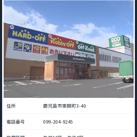
住所
鹿児島市東開町3-40
電話番号
099-204-9245