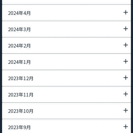
2024年4月
2024年3月
2024年2月
2024年1月
2023年12月
2023年11月
2023年10月
2023年9月