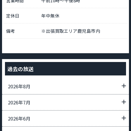
営業時間
午前10時～午後8時
定休日
年中無休
備考
※出張買取エリア鹿児島市内
過去の放送
2026年8月
2026年7月
2026年6月