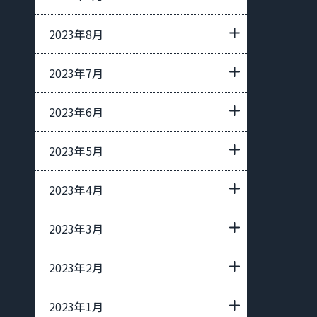
2023年8月
2023年7月
2023年6月
2023年5月
2023年4月
2023年3月
2023年2月
2023年1月