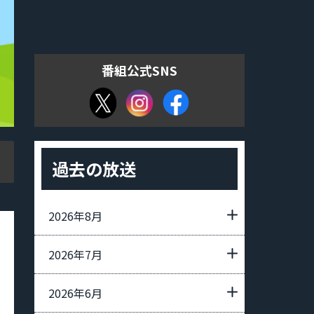
番組公式SNS
過去の放送
2026年8月
2026年7月
2026年6月