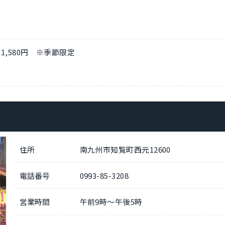
,580円 ※季節限定
住所
南九州市知覧町西元12600
電話番号
0993-85-3208
営業時間
午前9時～午後5時