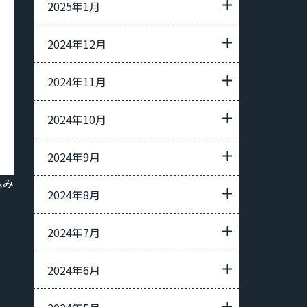
2025年1月
2024年12月
2024年11月
2024年10月
2024年9月
込み
2024年8月
2024年7月
2024年6月