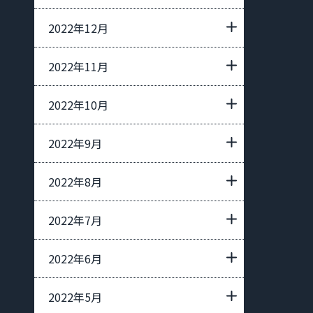
2022年12月
2022年11月
2022年10月
2022年9月
2022年8月
2022年7月
2022年6月
2022年5月