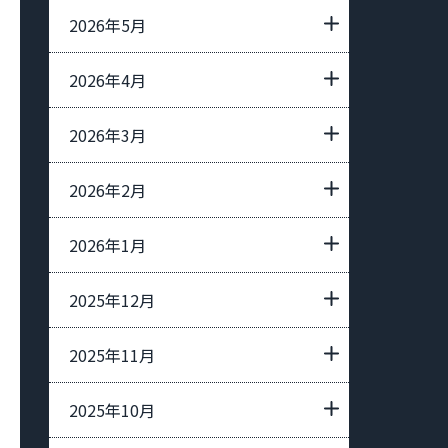
2026年5月
2026年4月
2026年3月
2026年2月
2026年1月
2025年12月
2025年11月
2025年10月