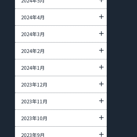
2024年5月
2024年4月
2024年3月
2024年2月
2024年1月
2023年12月
2023年11月
2023年10月
2023年9月