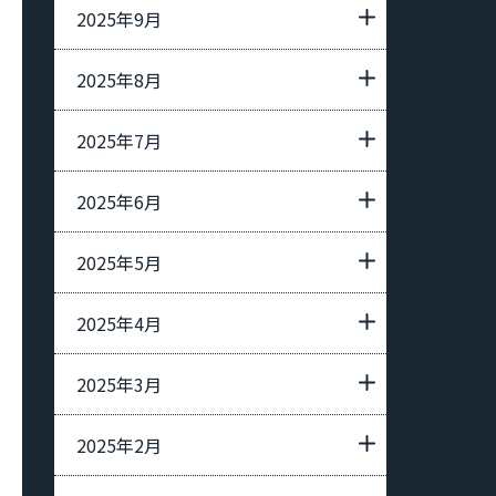
2025年9月
2025年8月
2025年7月
2025年6月
2025年5月
2025年4月
2025年3月
2025年2月