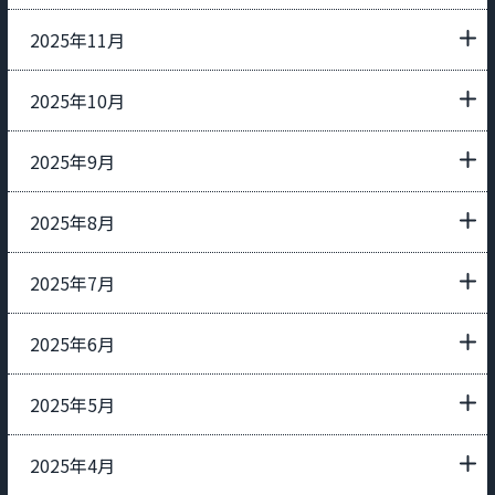
2025年11月
2025年10月
2025年9月
2025年8月
2025年7月
2025年6月
2025年5月
2025年4月