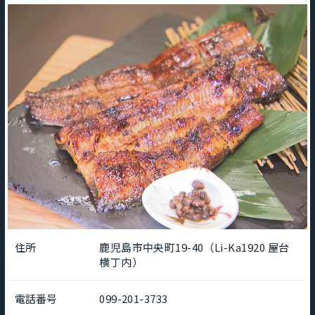
住所
鹿児島市中央町19-40（Li-Ka1920 屋台
横丁内）
電話番号
099-201-3733