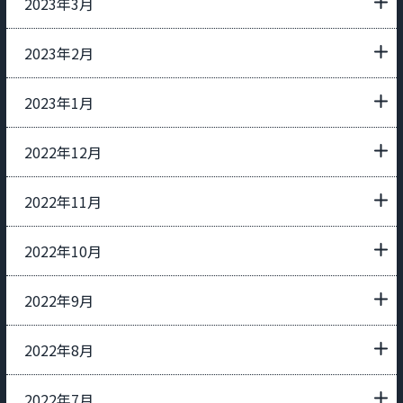
2023年3月
2023年2月
2023年1月
2022年12月
2022年11月
2022年10月
2022年9月
2022年8月
2022年7月