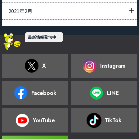
2021年2月
最新情報発信中！
X
Instagram
Facebook
LINE
YouTube
TikTok