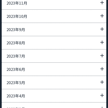
2023年11月
2023年10月
2023年9月
2023年8月
2023年7月
2023年6月
2023年5月
2023年4月