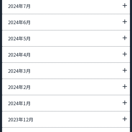
2024年7月
2024年6月
2024年5月
2024年4月
2024年3月
2024年2月
2024年1月
2023年12月