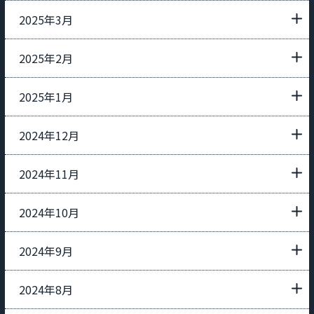
2025年3月
2025年2月
2025年1月
2024年12月
2024年11月
2024年10月
2024年9月
2024年8月