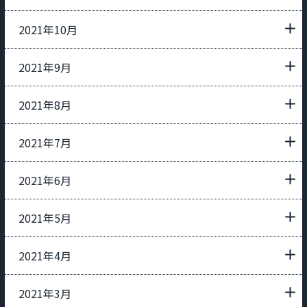
2021年10月
2021年9月
2021年8月
2021年7月
2021年6月
2021年5月
2021年4月
2021年3月