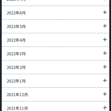
2022年6月
2022年5月
2022年4月
2022年3月
2022年2月
2022年1月
2021年12月
2021年11月