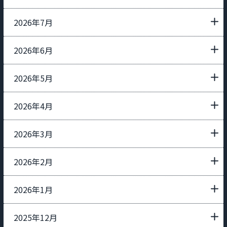
2026年7月
2026年6月
2026年5月
2026年4月
2026年3月
2026年2月
2026年1月
2025年12月