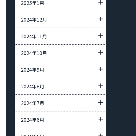
2025年1月
2024年12月
2024年11月
2024年10月
2024年9月
2024年8月
2024年7月
2024年6月