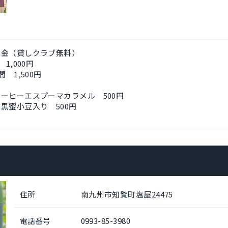
料金（貸しクラブ無料）
1,000円
 1,500円
ーヒーエスプーマカラメル 500円
黒蜜小豆入り 500円
住所
南九州市知覧町塩屋24475
電話番号
0993-85-3980