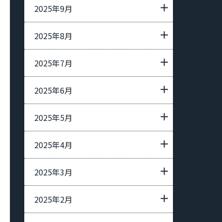
2025年9月
2025年8月
2025年7月
2025年6月
2025年5月
2025年4月
2025年3月
2025年2月