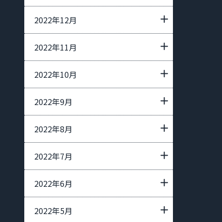
2022年12月
2022年11月
2022年10月
2022年9月
2022年8月
2022年7月
2022年6月
2022年5月