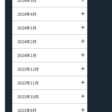
2024年5月
2024年4月
2024年3月
2024年2月
2024年1月
2023年12月
2023年11月
2023年10月
2023年9月