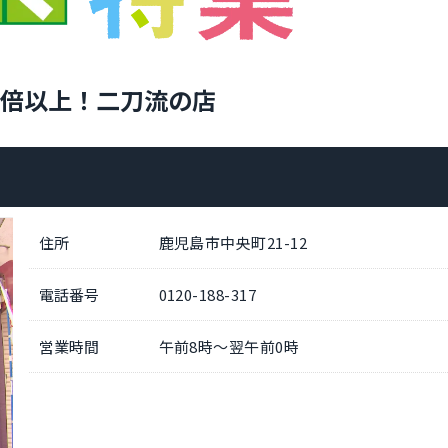
倍以上！二刀流の店
住所
鹿児島市中央町21-12
電話番号
0120-188-317
営業時間
午前8時～翌午前0時