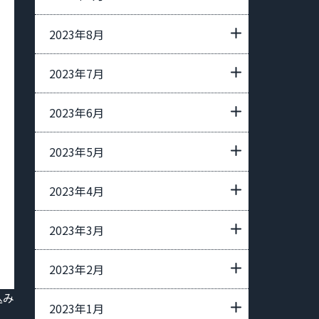
2023年8月
2023年7月
2023年6月
2023年5月
2023年4月
2023年3月
2023年2月
込み
2023年1月