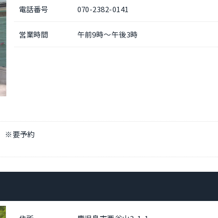
電話番号
070-2382-0141
営業時間
午前9時～午後3時
円 ※要予約