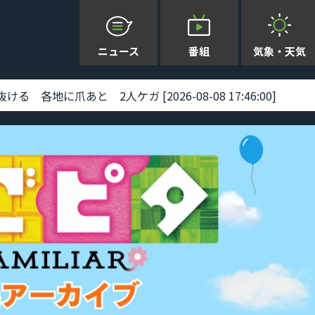
ニュース
番組
気象・天気
延期 [2026-08-08 14:13:00]