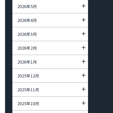
2026年5月
2026年4月
2026年3月
2026年2月
2026年1月
2025年12月
2025年11月
2025年10月