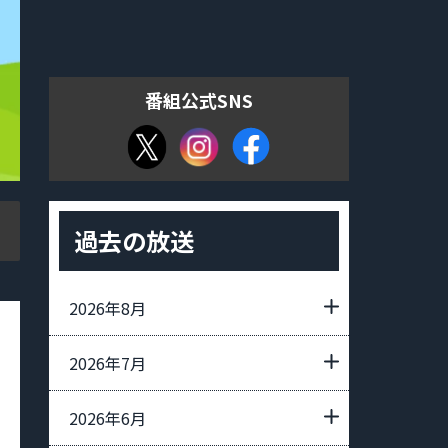
番組公式SNS
過去の放送
2026年8月
2026年7月
2026年6月