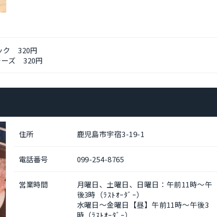
ク 320円
ーズ 320円
住所
鹿児島市宇宿3-19-1
電話番号
099-254-8765
営業時間
月曜日、土曜日、日曜日：午前11時～午
後3時（ﾗｽﾄｵｰﾀﾞｰ）
水曜日～金曜日【昼】午前11時～午後3
時（ﾗｽﾄｵｰﾀﾞｰ）