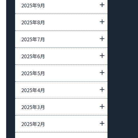
2025年9月
2025年8月
2025年7月
2025年6月
2025年5月
2025年4月
2025年3月
2025年2月