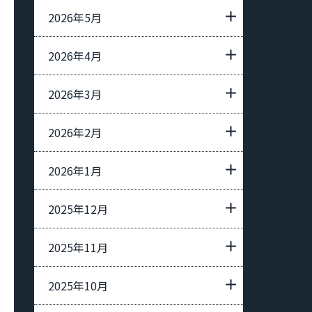
2026年5月
2026年4月
2026年3月
2026年2月
2026年1月
2025年12月
2025年11月
2025年10月