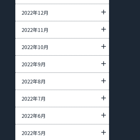
2022年12月
2022年11月
2022年10月
2022年9月
2022年8月
2022年7月
2022年6月
2022年5月