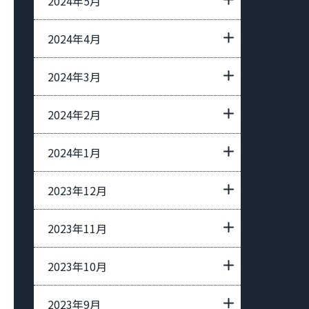
2024年5月
2024年4月
2024年3月
2024年2月
2024年1月
2023年12月
2023年11月
2023年10月
2023年9月