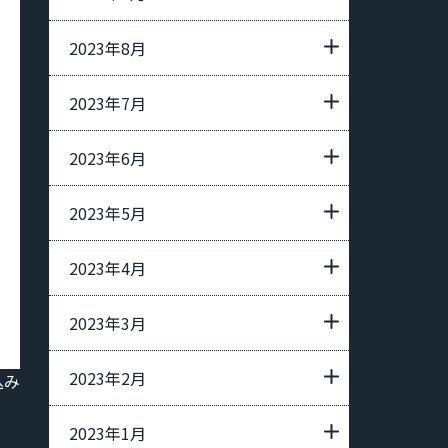
2023年8月
2023年7月
2023年6月
2023年5月
2023年4月
2023年3月
2023年2月
込み
2023年1月