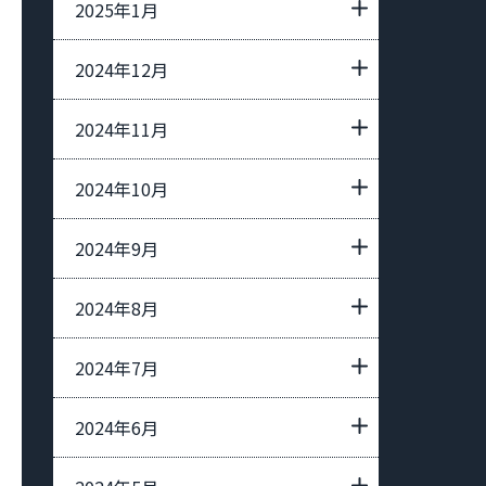
2025年1月
2024年12月
2024年11月
2024年10月
2024年9月
2024年8月
2024年7月
2024年6月