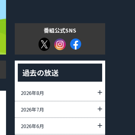
番組公式SNS
過去の放送
2026年8月
2026年7月
2026年6月