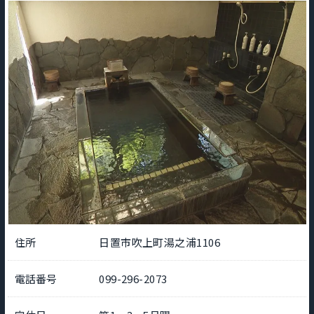
住所
日置市吹上町湯之浦1106
電話番号
099-296-2073