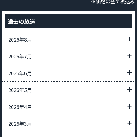
※価格は全て税込み
過去の放送
2026年8月
2026年7月
2026年6月
2026年5月
2026年4月
2026年3月