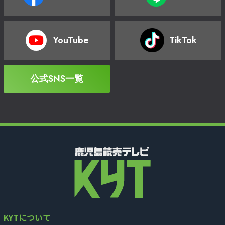
YouTube
TikTok
公式SNS一覧
KYTについて