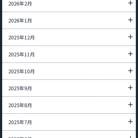
2026年2月
2026年1月
2025年12月
2025年11月
2025年10月
2025年9月
2025年8月
2025年7月