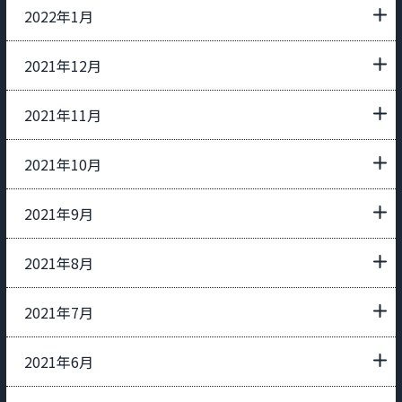
2022年1月
2021年12月
2021年11月
2021年10月
2021年9月
2021年8月
2021年7月
2021年6月