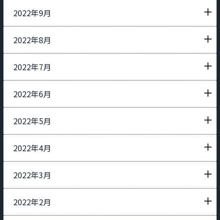
2022年9月
2022年8月
2022年7月
2022年6月
2022年5月
2022年4月
2022年3月
2022年2月