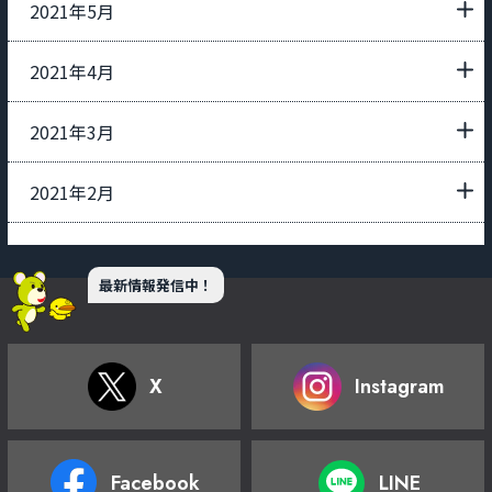
2021年5月
2021年4月
2021年3月
2021年2月
最新情報発信中！
X
Instagram
Facebook
LINE