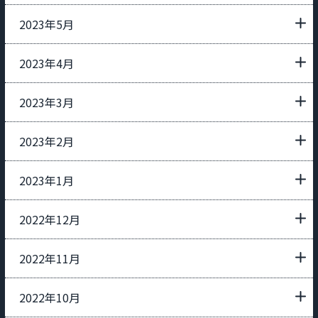
2023年5月
2023年4月
2023年3月
2023年2月
2023年1月
2022年12月
2022年11月
2022年10月