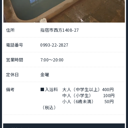
住所
指宿市西方1408-27
電話番号
0993-22-2827
営業時間
7:00～20:00
定休日
金曜
備考
■入浴料 大人（中学生以上）400円
中人（小学生） 100円
小人（6歳未満） 50円
（税込）