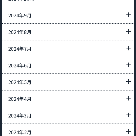
2024年9月
2024年8月
2024年7月
2024年6月
2024年5月
2024年4月
2024年3月
2024年2月