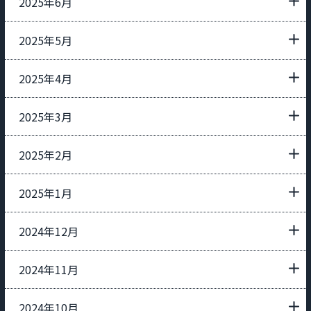
2025年6月
2025年5月
2025年4月
2025年3月
2025年2月
2025年1月
2024年12月
2024年11月
2024年10月