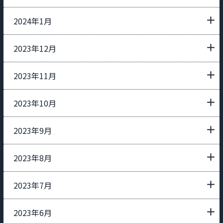
2024年1月
2023年12月
2023年11月
2023年10月
2023年9月
2023年8月
2023年7月
2023年6月