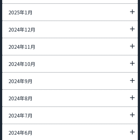
2025年1月
2024年12月
2024年11月
2024年10月
2024年9月
2024年8月
2024年7月
2024年6月