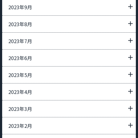
2023年9月
2023年8月
2023年7月
2023年6月
2023年5月
2023年4月
2023年3月
2023年2月