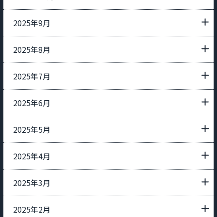
2025年9月
2025年8月
2025年7月
2025年6月
2025年5月
2025年4月
2025年3月
2025年2月