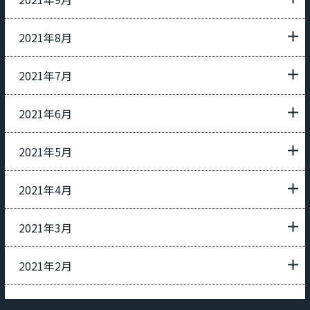
2021年8月
2021年7月
2021年6月
2021年5月
2021年4月
2021年3月
2021年2月