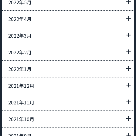
2022年5月
2022年4月
2022年3月
2022年2月
2022年1月
2021年12月
2021年11月
2021年10月
2021年9月