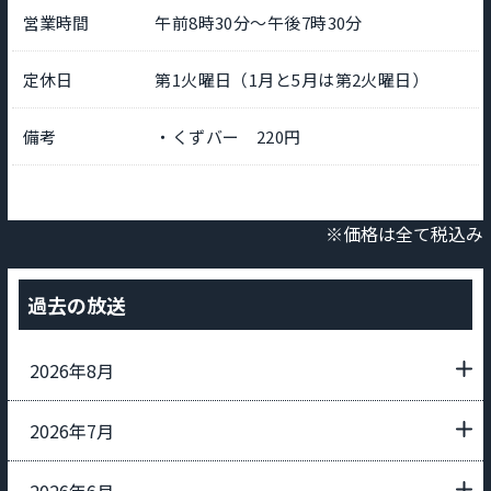
営業時間
午前8時30分～午後7時30分
定休日
第1火曜日（1月と5月は第2火曜日）
備考
・くずバー 220円
※価格は全て税込み
過去の放送
2026年8月
2026年7月
2026年6月