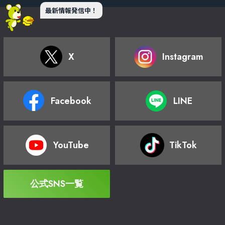
最新情報発信中！
X
Instagram
Facebook
LINE
YouTube
TikTok
公式SNS一覧