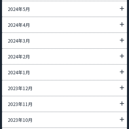
2024年5月
2024年4月
2024年3月
2024年2月
2024年1月
2023年12月
2023年11月
2023年10月