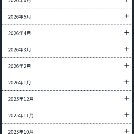
2026年5月
2026年4月
2026年3月
2026年2月
2026年1月
2025年12月
2025年11月
2025年10月