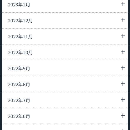
2023年1月
2022年12月
2022年11月
2022年10月
2022年9月
2022年8月
2022年7月
2022年6月