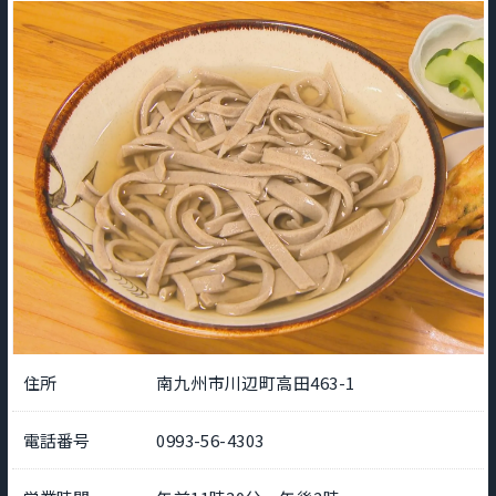
住所
南九州市川辺町高田463-1
電話番号
0993-56-4303