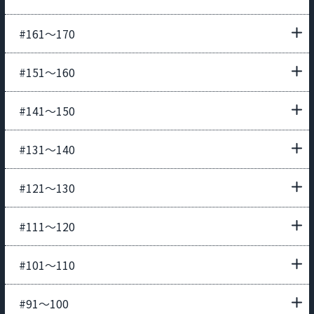
#161〜170
#151〜160
#141〜150
#131〜140
#121〜130
#111〜120
#101〜110
#91〜100