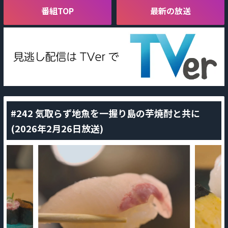
番組TOP
最新の放送
#242 気取らず地魚を一握り島の芋焼酎と共に
(2026年2月26日放送)