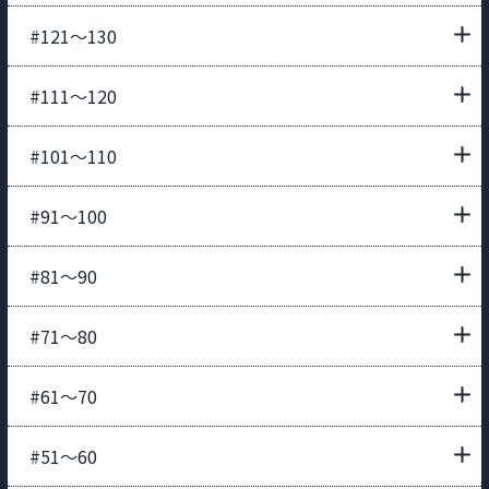
#121〜130
#111〜120
#101〜110
#91〜100
#81〜90
#71〜80
#61〜70
#51〜60