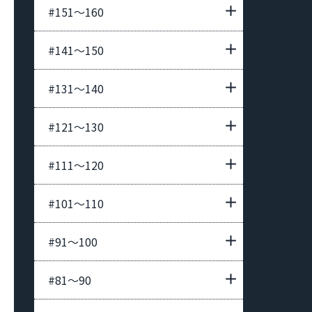
#151〜160
#141〜150
#131〜140
#121〜130
#111〜120
#101〜110
#91〜100
#81〜90