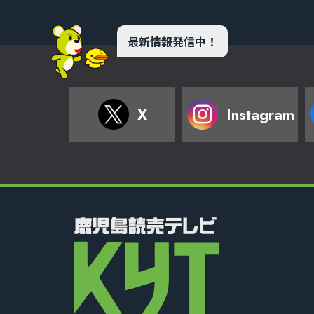
最新情報発信中！
X
Instagram