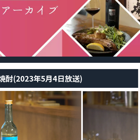
酎(2023年5月4日放送)